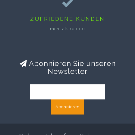
ZUFRIEDENE KUNDEN
mehr als 10.000
Abonnieren Sie unseren
Newsletter
Abonnieren