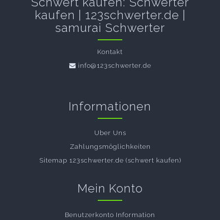
Schwert kaufen: Schwerter
kaufen | 123schwerter.de |
samurai Schwerter
Kontakt
info@123schwerter.de
Informationen
Uber Uns
Zahlungsmöglichkeiten
Sitemap 123schwerter.de (schwert kaufen)
Mein Konto
Benutzerkonto Information