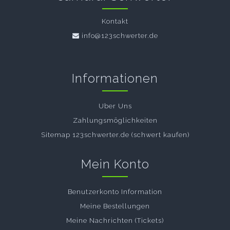
Kontakt
info@123schwerter.de
Informationen
Uber Uns
Zahlungsmöglichkeiten
Sitemap 123schwerter.de (schwert kaufen)
Mein Konto
Benutzerkonto Information
Meine Bestellungen
Meine Nachrichten (Tickets)