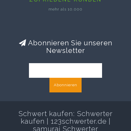
mehr als 10.000
Abonnieren Sie unseren
Newsletter
Abonnieren
Schwert kaufen: Schwerter
kaufen | 123schwerter.de |
samurai Schwerter