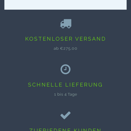
KOSTENLOSER VERSAND
ab €275,00
SCHNELLE LIEFERUNG
1 bis 4 Tage
ZUFRIEDENE KUNDEN