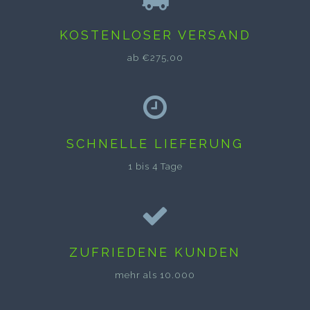
KOSTENLOSER VERSAND
ab €275,00
SCHNELLE LIEFERUNG
1 bis 4 Tage
ZUFRIEDENE KUNDEN
mehr als 10.000