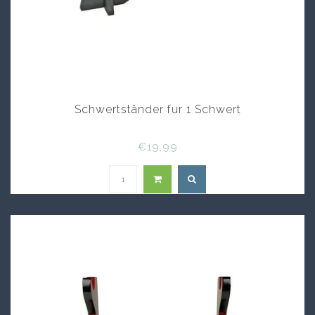
Schwertständer fur 1 Schwert
€19,99