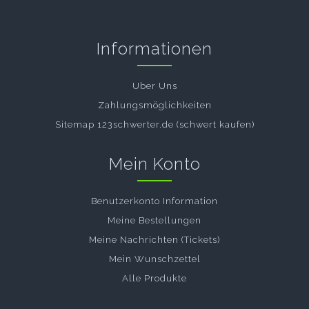
Informationen
Uber Uns
Zahlungsmöglichkeiten
Sitemap 123schwerter.de (schwert kaufen)
Mein Konto
Benutzerkonto Information
Meine Bestellungen
Meine Nachrichten (Tickets)
Mein Wunschzettel
Alle Produkte