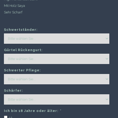
Mit Holz Saya
Sehr Scharf
Schwertständer:
Gürtel Rückengurt:
Schwerter Pflege:
Schärfer:
Ich bin 18 Jahre oder älter:
*
JA