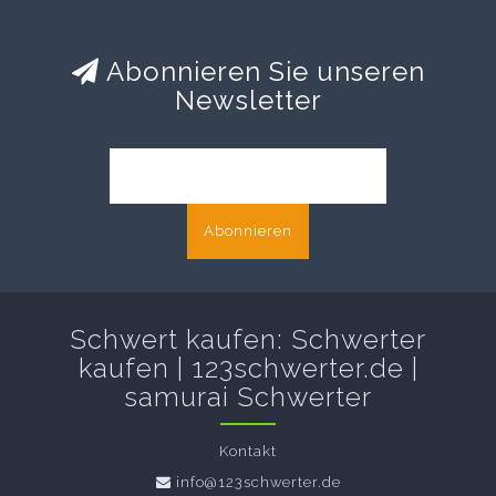
Abonnieren Sie unseren
Newsletter
Abonnieren
Schwert kaufen: Schwerter
kaufen | 123schwerter.de |
samurai Schwerter
Kontakt
info@123schwerter.de