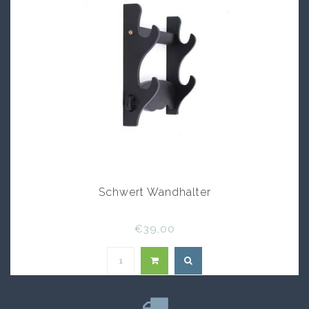
Schwert Wandhalter
€39,00