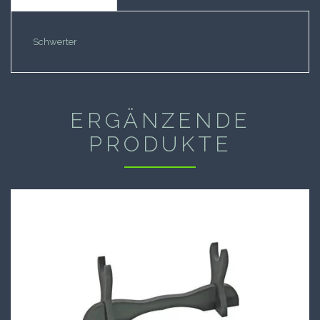
Schwerter
ERGÄNZENDE
PRODUKTE