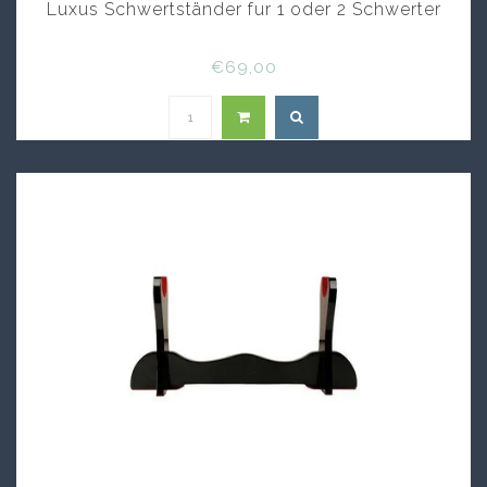
Luxus Schwertständer fur 1 oder 2 Schwerter
€69,00