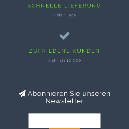
SCHNELLE LIEFERUNG
1 bis 4 Tage
ZUFRIEDENE KUNDEN
mehr als 10.000
Abonnieren Sie unseren
Newsletter