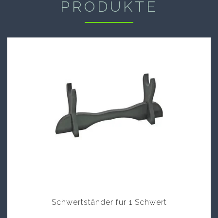
PRODUKTE
Schwertständer fur 1 Schwert