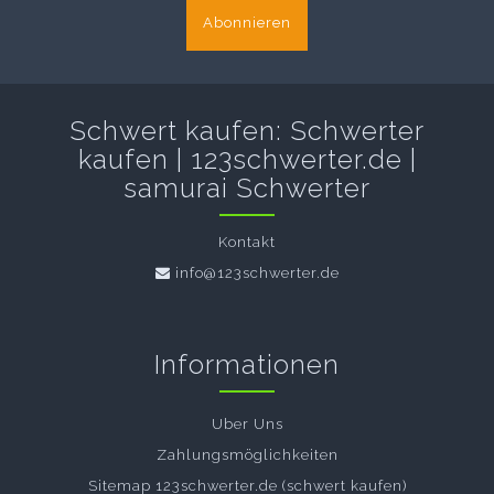
Abonnieren
Schwert kaufen: Schwerter
kaufen | 123schwerter.de |
samurai Schwerter
Kontakt
info@123schwerter.de
Informationen
Uber Uns
Zahlungsmöglichkeiten
Sitemap 123schwerter.de (schwert kaufen)