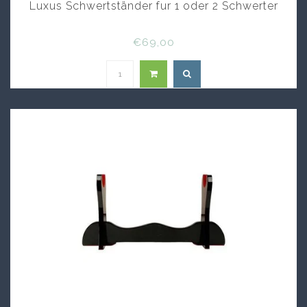
Luxus Schwertständer fur 1 oder 2 Schwerter
€69,00