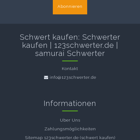
Abonnieren
Schwert kaufen: Schwerter
kaufen | 123schwerter.de |
samurai Schwerter
Kontakt
info@123schwerter.de
Informationen
Uber Uns
Zahlungsmöglichkeiten
Sitemap 123schwerter.de (schwert kaufen)