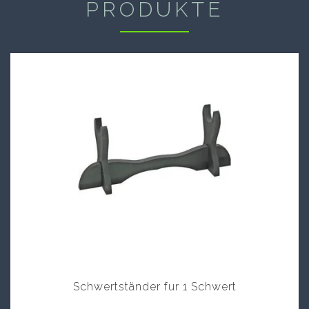
PRODUKTE
Schwertständer fur 1 Schwert