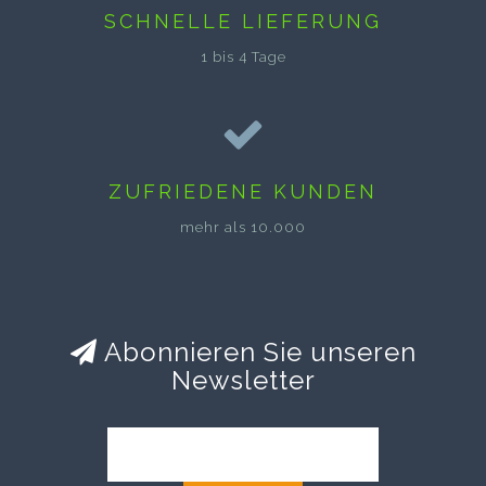
SCHNELLE LIEFERUNG
1 bis 4 Tage
ZUFRIEDENE KUNDEN
mehr als 10.000
Abonnieren Sie unseren
Newsletter