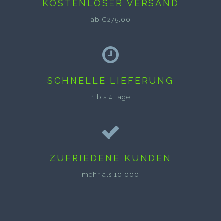
KOSTENLOSER VERSAND
ab €275,00
SCHNELLE LIEFERUNG
1 bis 4 Tage
ZUFRIEDENE KUNDEN
mehr als 10.000