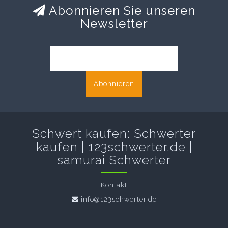
Abonnieren Sie unseren
Newsletter
Abonnieren
Schwert kaufen: Schwerter
kaufen | 123schwerter.de |
samurai Schwerter
Kontakt
info@123schwerter.de