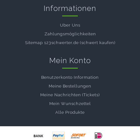
Informationen
Uber Uns
Zahlungsmöglichkeiten
Sitemap 123schwerter.de (schwert kaufen)
Mein Konto
Benutzerkonto Information
Meine Bestellungen
Meine Nachrichten (Tickets)
Mein Wunschzettel
Alle Produkte