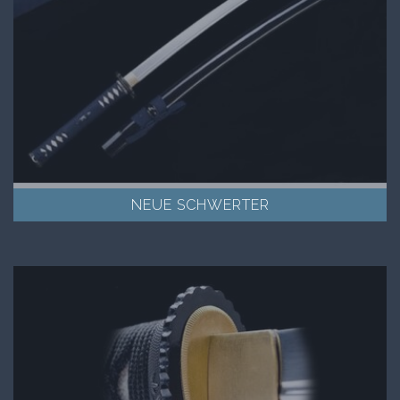
NEUE SCHWERTER