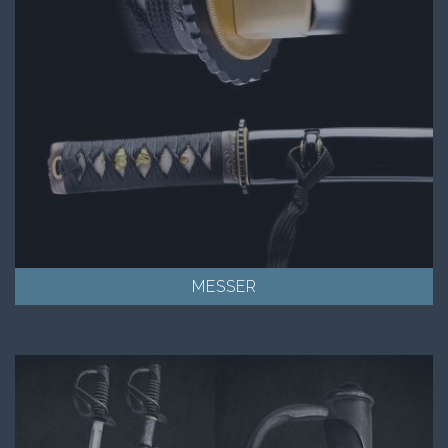
MESSER