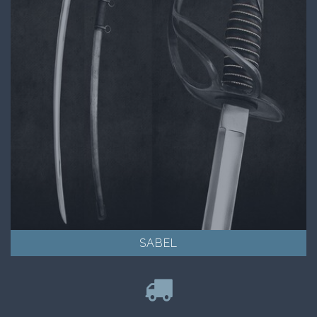
SABEL