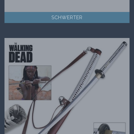
SCHWERTER