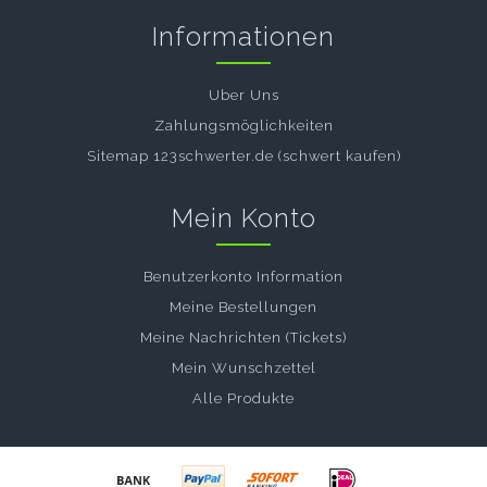
Informationen
Uber Uns
Zahlungsmöglichkeiten
Sitemap 123schwerter.de (schwert kaufen)
Mein Konto
Benutzerkonto Information
Meine Bestellungen
Meine Nachrichten (Tickets)
Mein Wunschzettel
Alle Produkte