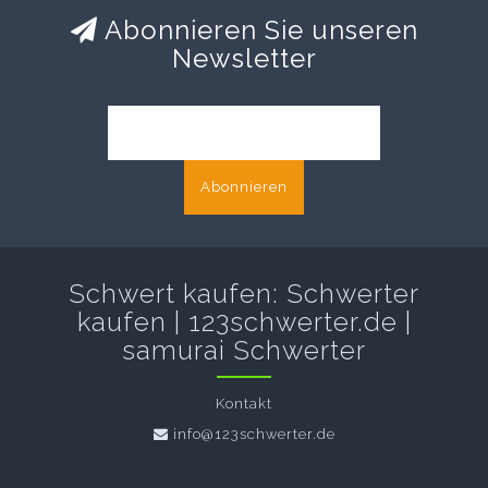
Abonnieren Sie unseren
Newsletter
Abonnieren
Schwert kaufen: Schwerter
kaufen | 123schwerter.de |
samurai Schwerter
Kontakt
info@123schwerter.de