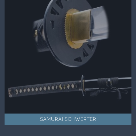
SAMURAI SCHWERTER