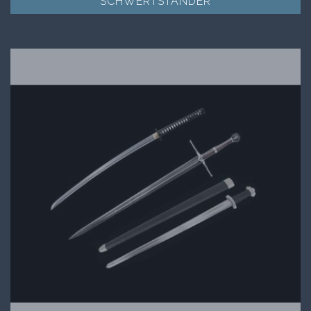
SCHWERTSTANDER