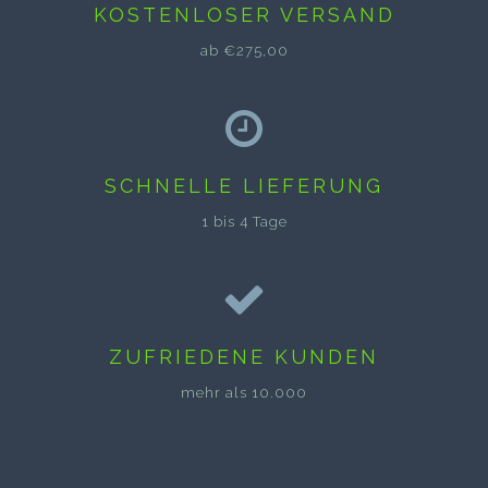
KOSTENLOSER VERSAND
ab €275,00
SCHNELLE LIEFERUNG
1 bis 4 Tage
ZUFRIEDENE KUNDEN
mehr als 10.000