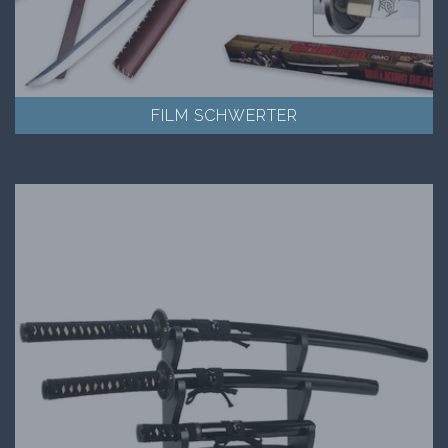
FILM SCHWERTER