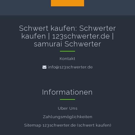
Schwert kaufen: Schwerter
kaufen | 123schwerter.de |
samurai Schwerter
Kontakt
info@123schwerter.de
Informationen
Uber Uns
Zahlungsmöglichkeiten
Sitemap 123schwerter.de (schwert kaufen)