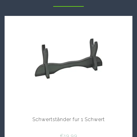
Schwertständer fur 1 Schwert
€19,99