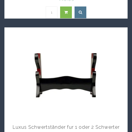
Luxus Schwertständer fur 1 oder 2 Schwerter