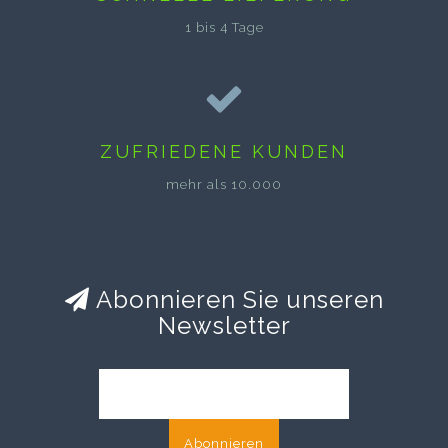
1 bis 4 Tage
ZUFRIEDENE KUNDEN
mehr als 10.000
Abonnieren Sie unseren
Newsletter
Abonnieren