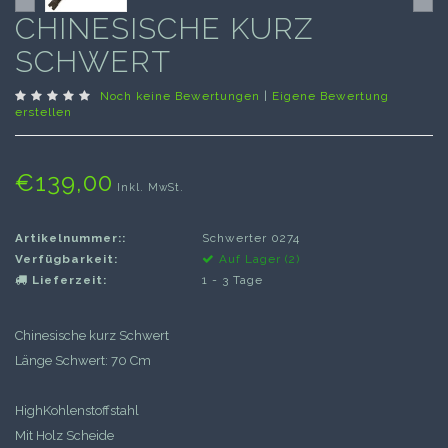
CHINESISCHE KURZ
SCHWERT
Noch keine Bewertungen
|
Eigene Bewertung
erstellen
€139,00
Inkl. MwSt.
Artikelnummer::
Schwerter 0274
Verfügbarkeit:
Auf Lager (2)
Lieferzeit:
1 - 3 Tage
Chinesische kurz Schwert
Länge Schwert: 70 Cm
HighKohlenstoffstahl
Mit Holz Scheide