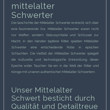
mittelalter
Schwerter
Die Geschichte der Mittelalter Schwerter erstreckt sich über
eine faszinierende Ära. Mittelalter Schwerter waren nicht
nur Waffen, sondern Statussymbole und Schlüssel zur
Macht. In den Händen tapferer Ritter spielten Mittelalter
Schwerter eine entscheidende Rolle in epischen
Schlachten. Die Vielfalt der Mittelalter Schwerter spiegelt
die kulturelle und technologische Entwicklung dieser
Epoche wider. Tauchen Sie ein in die Welt der Ritter und
Könige mit unseren authentischen Mittelalter Schwertern.
Unser Mittelalter
Schwert besticht durch
Qualität und Detailtreue