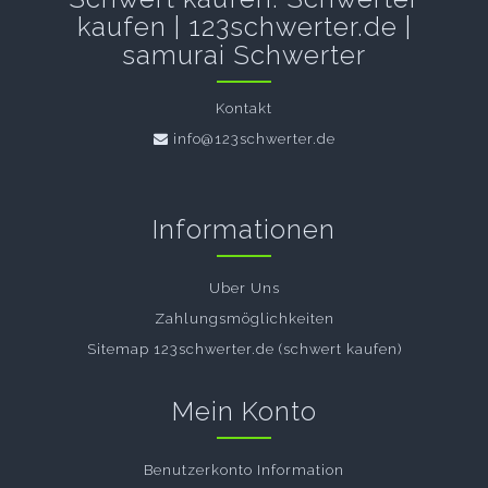
kaufen | 123schwerter.de |
samurai Schwerter
Kontakt
info@123schwerter.de
Informationen
Uber Uns
Zahlungsmöglichkeiten
Sitemap 123schwerter.de (schwert kaufen)
Mein Konto
Benutzerkonto Information