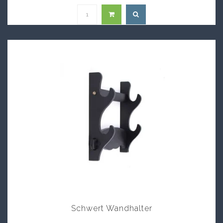
Schwert Wandhalter