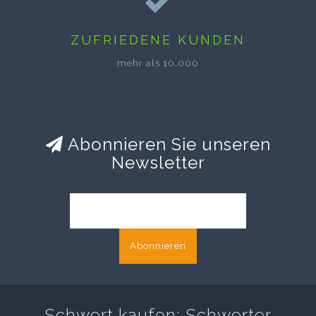
ZUFRIEDENE KUNDEN
mehr als 10.000
Abonnieren Sie unseren
Newsletter
Abonnieren
Schwert kaufen: Schwerter