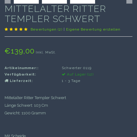
MITTELALTER RITTER
TEMPLER SCHWERT
Bewertungen (2)
|
Eigene Bewertung erstellen
€139,00
Inkl. MwSt.
Artikelnummer::
Schwerter 0119
Verfügbarkeit:
Auf Lager (12)
Lieferzeit:
1 - 3 Tage
Mittelalter Ritter Templer Schwert
Länge Schwert: 103 Cm
Gewicht: 1100 Gramm
Mit Scheide