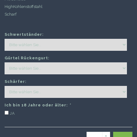
HighKohlenstoffstahl
Scharf
Schwertständer:
Gürtel Rückengurt:
Schärfer:
Ich bin 18 Jahre oder älter:
*
JA