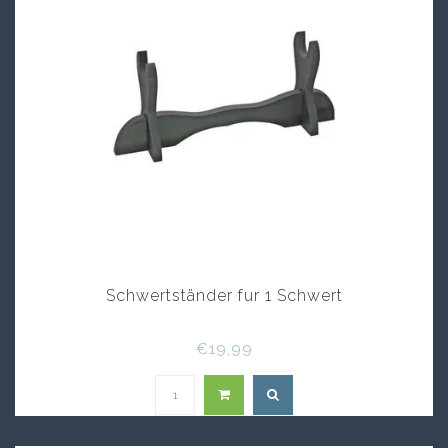
Schwertständer fur 1 Schwert
€19,99