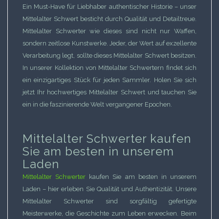
Ein Must-Have für Liebhaber authentischer Historie – unser
Mittelalter Schwert besticht durch Qualität und Detailtreue.
Mittelalter Schwerter wie dieses sind nicht nur Waffen,
sondern zeitlose Kunstwerke. Jeder, der Wert auf exzellente
Verarbeitung legt, sollte dieses Mittelalter Schwert besitzen.
In unserer Kollektion von Mittelalter Schwertern findet sich
ein einzigartiges Stück für jeden Sammler. Holen Sie sich
jetzt Ihr hochwertiges Mittelalter Schwert und tauchen Sie
ein in die faszinierende Welt vergangener Epochen.
Mittelalter Schwerter kaufen
Sie am besten in unserem
Laden
Mittelalter Schwerter
kaufen Sie am besten in unserem
Laden – hier erleben Sie Qualität und Authentizität. Unsere
Mittelalter Schwerter sind sorgfältig gefertigte
Meisterwerke, die Geschichte zum Leben erwecken. Beim