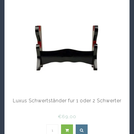
Luxus Schwertständer fur 1 oder 2 Schwerter
€69,00