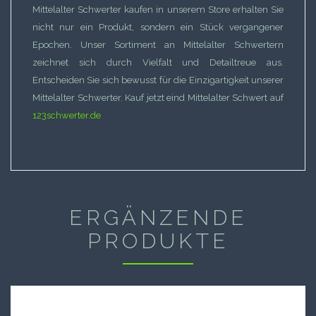
Mittelalter Schwerter kaufen in unserem Store erhalten Sie
nicht nur ein Produkt, sondern ein Stück vergangener
Epochen. Unser Sortiment an Mittelalter Schwertern
zeichnet sich durch Vielfalt und Detailtreue aus.
Entscheiden Sie sich bewusst für die Einzigartigkeit unserer
Mittelalter Schwerter. Kauf jetzt eind Mittelalter Schwert auf
123schwerter.de
ERGÄNZENDE
PRODUKTE