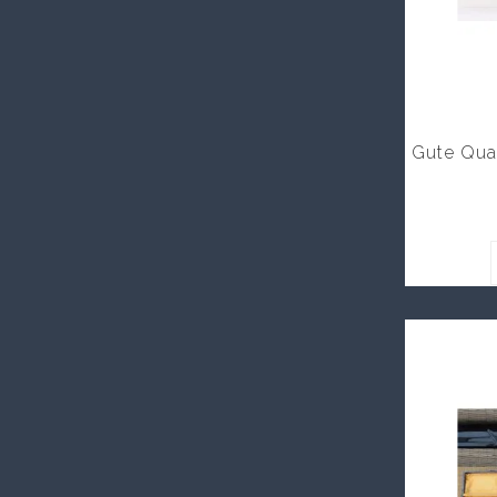
Gute Qual