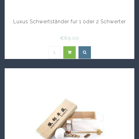
Luxus Schwertständer fur 1 oder 2 Schwerter
€69,00