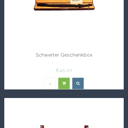
Schwerter Geschenkbox
€45,00