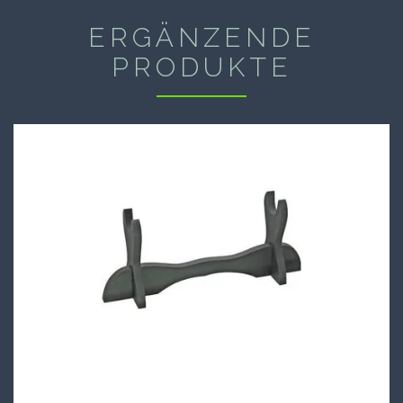
ERGÄNZENDE
PRODUKTE