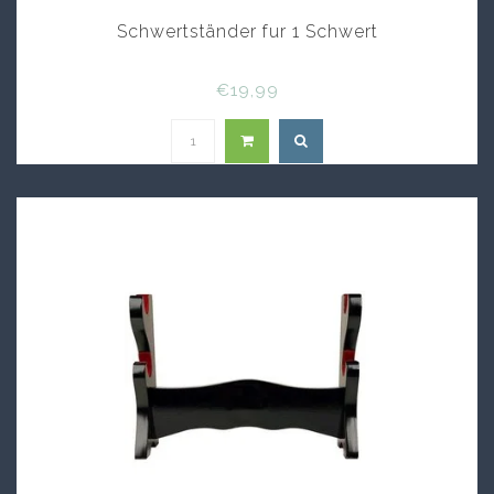
Schwertständer fur 1 Schwert
€19,99