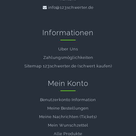
info@123schwerter.de
Informationen
Uber Uns
Zahlungsmöglichkeiten
Sitemap 123schwerter.de (schwert kaufen)
Mein Konto
Benutzerkonto Information
Meine Bestellungen
Meine Nachrichten (Tickets)
Mein Wunschzettel
Alle Produkte