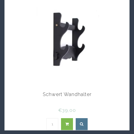
Schwert Wandhalter
€39,00