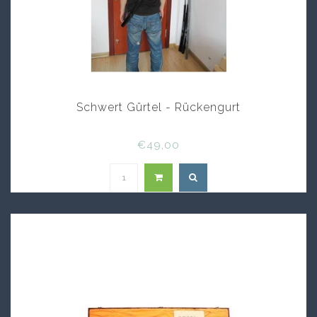
Schwert Gürtel - Rückengurt
€49,00