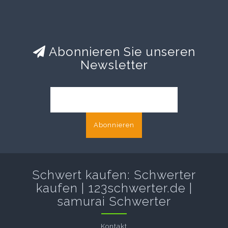
Abonnieren Sie unseren
Newsletter
Abonnieren
Schwert kaufen: Schwerter
kaufen | 123schwerter.de |
samurai Schwerter
Kontakt