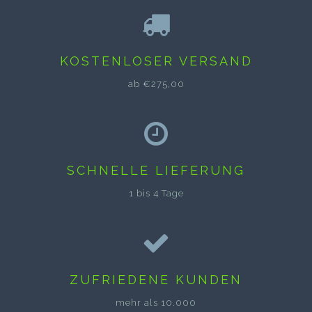
KOSTENLOSER VERSAND
ab €275,00
SCHNELLE LIEFERUNG
1 bis 4 Tage
ZUFRIEDENE KUNDEN
mehr als 10.000