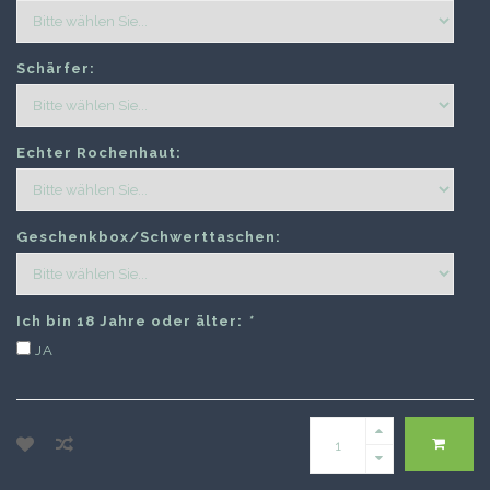
Schärfer:
Echter Rochenhaut:
Geschenkbox/Schwerttaschen:
Ich bin 18 Jahre oder älter:
*
JA