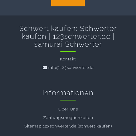
Schwert kaufen: Schwerter
kaufen | 123schwerter.de |
samurai Schwerter
Kontakt
info@123schwerter.de
Informationen
Uber Uns
Zahlungsmöglichkeiten
Sitemap 123schwerter.de (schwert kaufen)