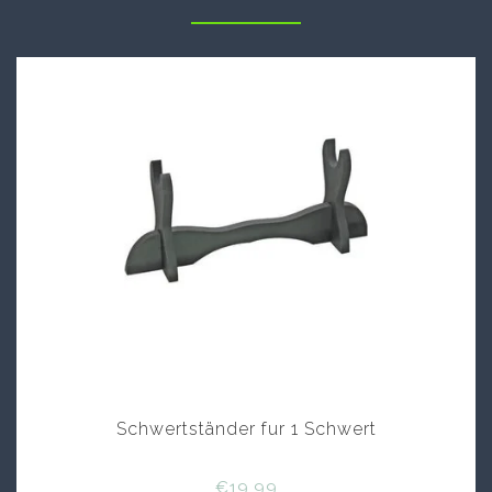
Schwertständer fur 1 Schwert
€19,99