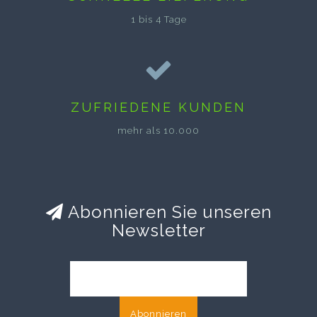
1 bis 4 Tage
ZUFRIEDENE KUNDEN
mehr als 10.000
Abonnieren Sie unseren
Newsletter
Abonnieren