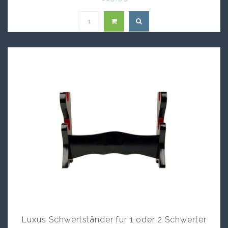
Luxus Schwertständer fur 1 oder 2 Schwerter