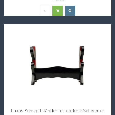
Luxus Schwertständer fur 1 oder 2 Schwerter