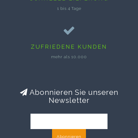
1 bis 4 Tage
ZUFRIEDENE KUNDEN
mehr als 10.000
Abonnieren Sie unseren
Newsletter
Abonnieren