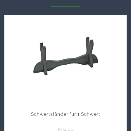
Schwertständer fur 1 Schwert
€19,99