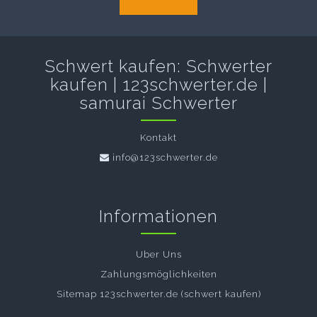
Schwert kaufen: Schwerter
kaufen | 123schwerter.de |
samurai Schwerter
Kontakt
info@123schwerter.de
Informationen
Uber Uns
Zahlungsmöglichkeiten
Sitemap 123schwerter.de (schwert kaufen)