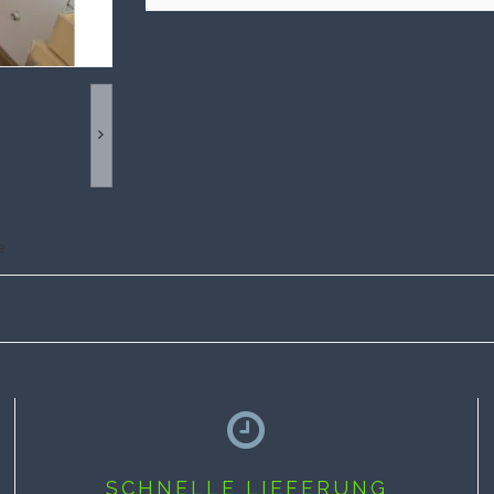
e
SCHNELLE LIEFERUNG