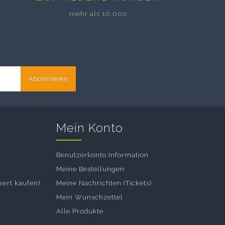
mehr als 10.000
Abonnieren
Mein Konto
Benutzerkonto Information
Meine Bestellungen
wert kaufen)
Meine Nachrichten (Tickets)
Mein Wunschzettel
Alle Produkte