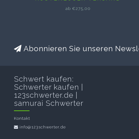
ab €275,00
Abonnieren Sie unseren Newsl
Schwert kaufen:
Schwerter kaufen |
123schwerter.de |
samurai Schwerter
Kontakt
info@123schwerter.de