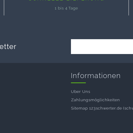
1 bis 4 Tage
etter
Informationen
Uber Uns
Zahlungsmöglichkeiten
Sitemap 123schwerter.de (sch