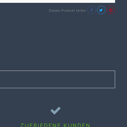
Dieses Produkt teilen
ZUFRIEDENE KUNDEN