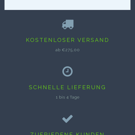
KOSTENLOSER VERSAND
ab €275,00
SCHNELLE LIEFERUNG
1 bis 4 Tage
ZUFRIEDENE KUNDEN