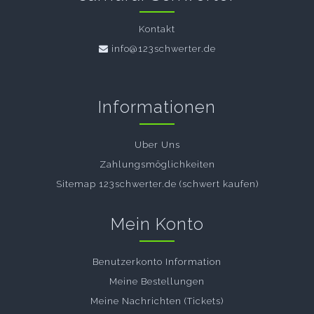
Kontakt
info@123schwerter.de
Informationen
Uber Uns
Zahlungsmöglichkeiten
Sitemap 123schwerter.de (schwert kaufen)
Mein Konto
Benutzerkonto Information
Meine Bestellungen
Meine Nachrichten (Tickets)