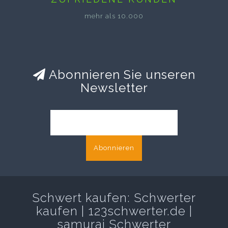
mehr als 10.000
Abonnieren Sie unseren
Newsletter
Abonnieren
Schwert kaufen: Schwerter
kaufen | 123schwerter.de |
samurai Schwerter