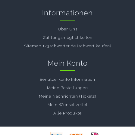
Informationen
Uber Uns
Zahlungsmöglichkeiten
Sitemap 123schwerter.de (schwert kaufen)
Mein Konto
Benutzerkonto Information
Meine Bestellungen
Meine Nachrichten (Tickets)
Mein Wunschzettel
Alle Produkte