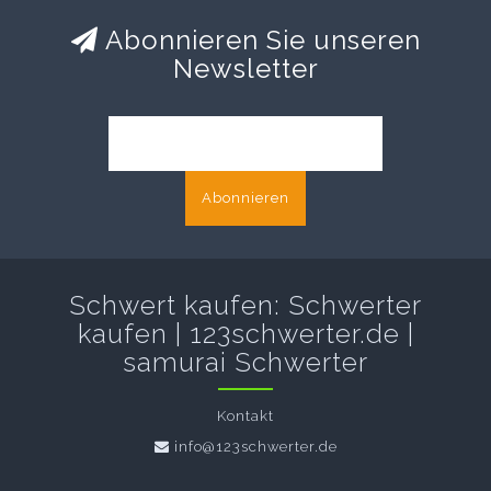
Abonnieren Sie unseren
Newsletter
Abonnieren
Schwert kaufen: Schwerter
kaufen | 123schwerter.de |
samurai Schwerter
Kontakt
info@123schwerter.de