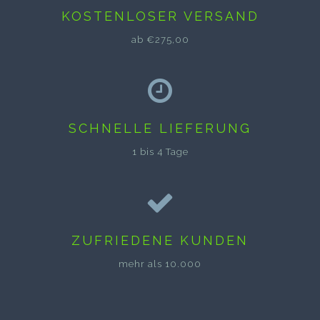
KOSTENLOSER VERSAND
ab €275,00
SCHNELLE LIEFERUNG
1 bis 4 Tage
ZUFRIEDENE KUNDEN
mehr als 10.000