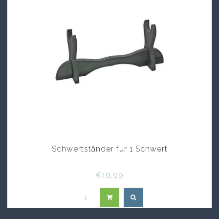
Schwertständer fur 1 Schwert
€19,99