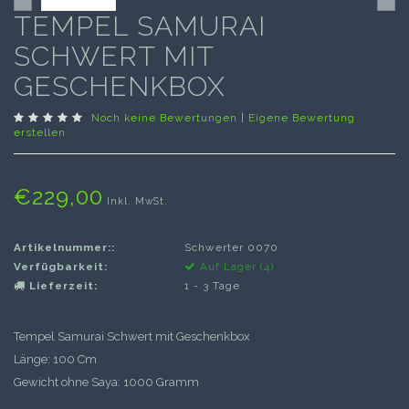
TEMPEL SAMURAI
SCHWERT MIT
GESCHENKBOX
Noch keine Bewertungen
|
Eigene Bewertung
erstellen
€229,00
Inkl. MwSt.
Artikelnummer::
Schwerter 0070
Verfügbarkeit:
Auf Lager (4)
Lieferzeit:
1 - 3 Tage
Tempel Samurai Schwert mit Geschenkbox
Länge: 100 Cm
Gewicht ohne Saya: 1000 Gramm