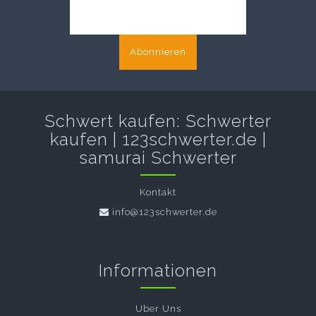
Abonnieren
Schwert kaufen: Schwerter
kaufen | 123schwerter.de |
samurai Schwerter
Kontakt
info@123schwerter.de
Informationen
Uber Uns