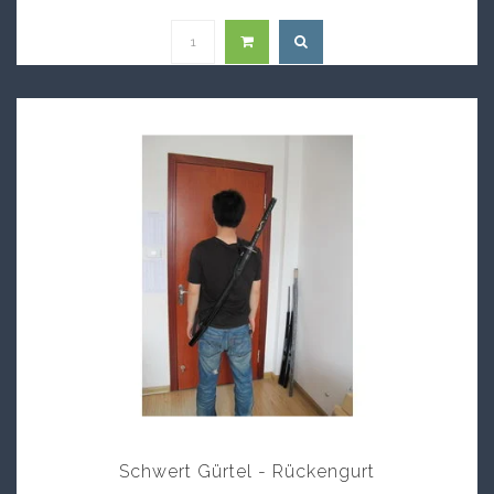
Schwert Gürtel - Rückengurt