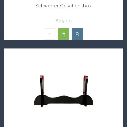
Schwerter Geschenkbox
€45,00