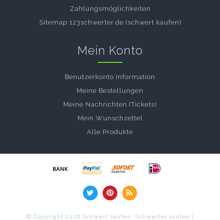
Zahlungsmöglichkeiten
Sitemap 123schwerter.de (schwert kaufen)
Mein Konto
Benutzerkonto Information
Meine Bestellungen
Meine Nachrichten (Tickets)
Mein Wunschzettel
Alle Produkte
© Copyright 2026 Schwert kaufen: Schwerter kaufen |