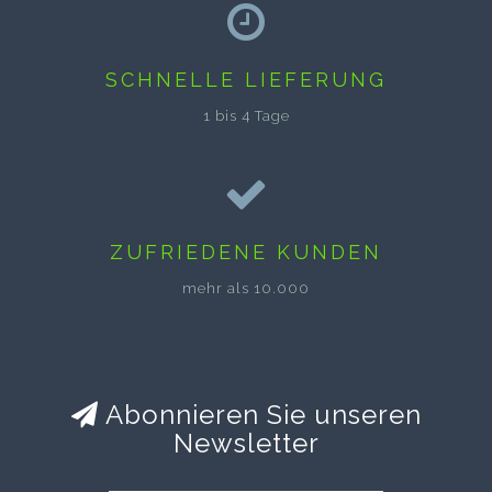
SCHNELLE LIEFERUNG
1 bis 4 Tage
ZUFRIEDENE KUNDEN
mehr als 10.000
Abonnieren Sie unseren
Newsletter