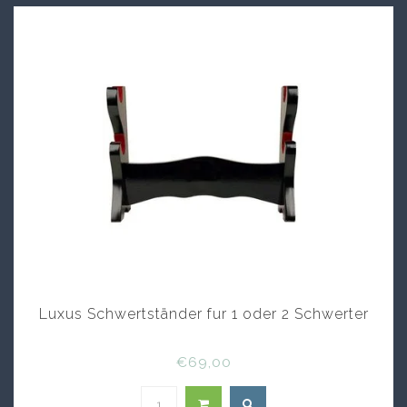
Luxus Schwertständer fur 1 oder 2 Schwerter
€69,00