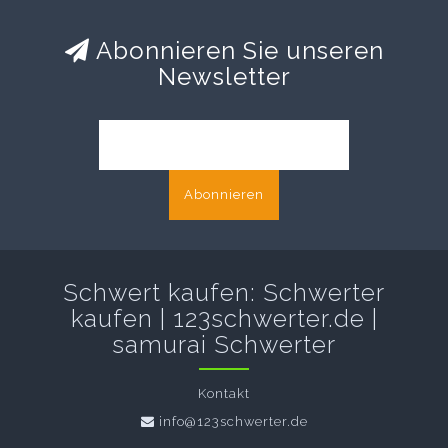
Abonnieren Sie unseren
Newsletter
Abonnieren
Schwert kaufen: Schwerter
kaufen | 123schwerter.de |
samurai Schwerter
Kontakt
info@123schwerter.de