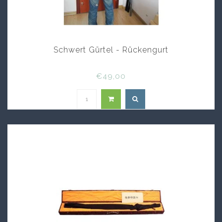
Schwert Gürtel - Rückengurt
€49,00