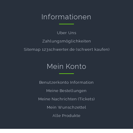
Informationen
Uber Uns
Zahlungsmöglichkeiten
Sitemap 123schwerter.de (schwert kaufen)
Mein Konto
Benutzerkonto Information
Meine Bestellungen
Meine Nachrichten (Tickets)
Mein Wunschzettel
Alle Produkte