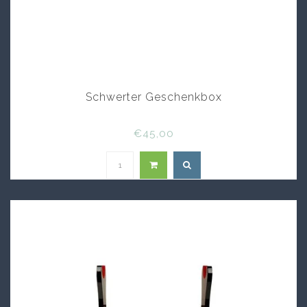
Schwerter Geschenkbox
€45,00