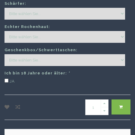
Schärfer:
Echter Rochenhaut:
Geschenkbox/Schwerttaschen:
Ich bin 18 Jahre oder älter:
*
JA