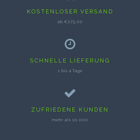
KOSTENLOSER VERSAND
ab €275,00
SCHNELLE LIEFERUNG
1 bis 4 Tage
ZUFRIEDENE KUNDEN
mehr als 10.000