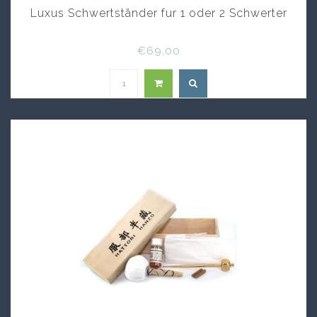
Luxus Schwertständer fur 1 oder 2 Schwerter
€69,00