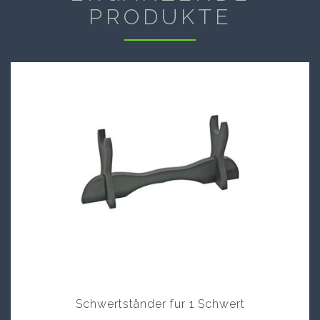
PRODUKTE
Schwertständer fur 1 Schwert