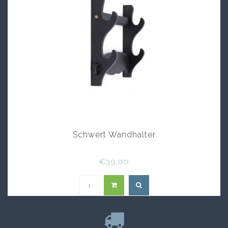
Schwert Wandhalter
€39,00