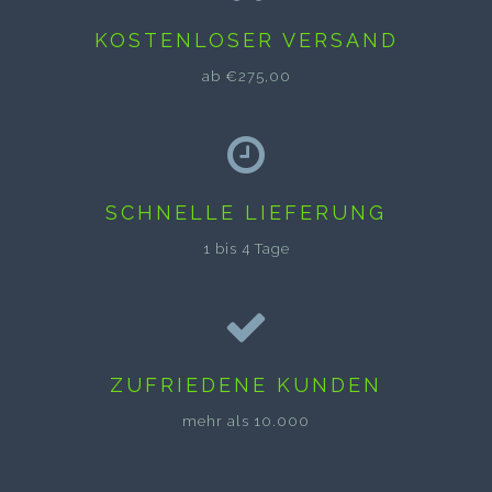
KOSTENLOSER VERSAND
ab €275,00
SCHNELLE LIEFERUNG
1 bis 4 Tage
ZUFRIEDENE KUNDEN
mehr als 10.000