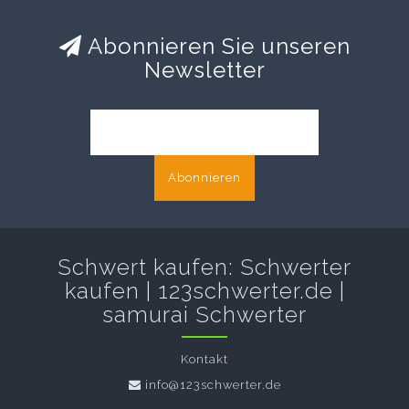
Abonnieren Sie unseren
Newsletter
Abonnieren
Schwert kaufen: Schwerter
kaufen | 123schwerter.de |
samurai Schwerter
Kontakt
info@123schwerter.de