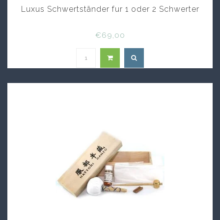
Luxus Schwertständer fur 1 oder 2 Schwerter
€69,00