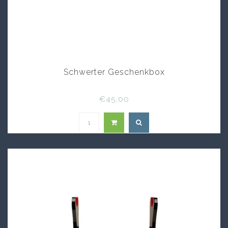
Schwerter Geschenkbox
€45,00