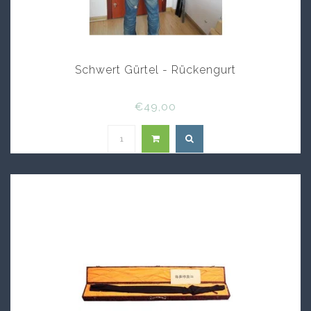
Schwert Gürtel - Rückengurt
€49,00