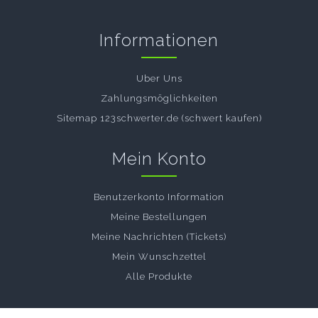
Informationen
Uber Uns
Zahlungsmöglichkeiten
Sitemap 123schwerter.de (schwert kaufen)
Mein Konto
Benutzerkonto Information
Meine Bestellungen
Meine Nachrichten (Tickets)
Mein Wunschzettel
Alle Produkte