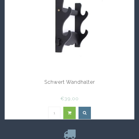
Schwert Wandhalter
€39,00