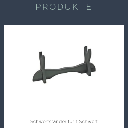
PRODUKTE
Schwertständer fur 1 Schwert