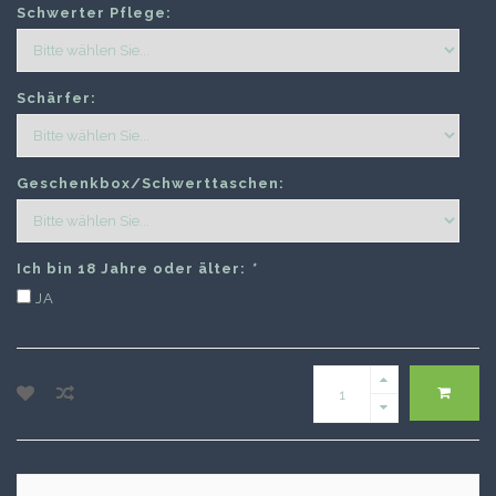
Schwerter Pflege:
Schärfer:
Geschenkbox/Schwerttaschen:
Ich bin 18 Jahre oder älter:
*
JA