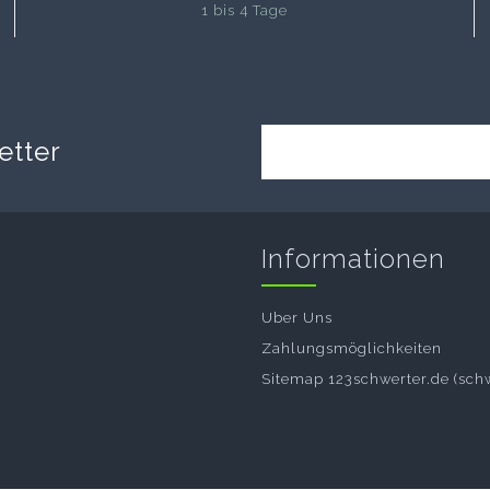
1 bis 4 Tage
etter
Informationen
Uber Uns
Zahlungsmöglichkeiten
Sitemap 123schwerter.de (sch