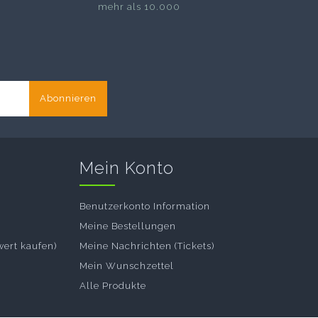
mehr als 10.000
Abonnieren
Mein Konto
Benutzerkonto Information
Meine Bestellungen
wert kaufen)
Meine Nachrichten (Tickets)
Mein Wunschzettel
Alle Produkte