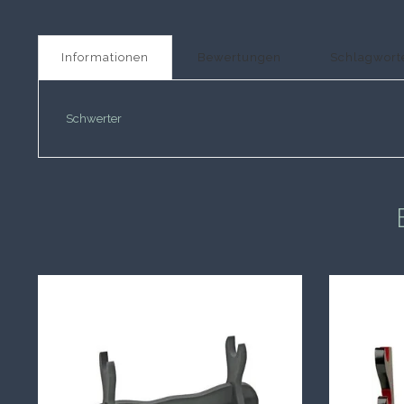
Informationen
Bewertungen
Schlagwort
Schwerter