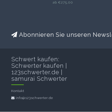
ab €275,00
Abonnieren Sie unseren Newsl
Schwert kaufen:
Schwerter kaufen |
123schwerter.de |
samurai Schwerter
Kontakt
info@123schwerter.de