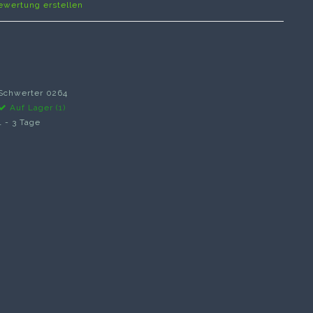
ewertung erstellen
Schwerter 0264
Auf Lager (1)
1 - 3 Tage