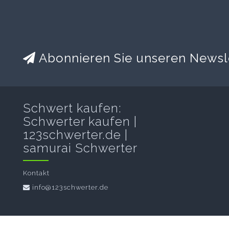
Abonnieren Sie unseren Newsl
Schwert kaufen:
Schwerter kaufen |
123schwerter.de |
samurai Schwerter
Kontakt
info@123schwerter.de