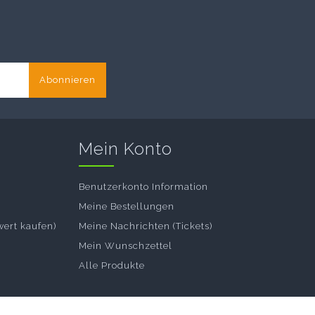
Abonnieren
Mein Konto
Benutzerkonto Information
Meine Bestellungen
wert kaufen)
Meine Nachrichten (Tickets)
Mein Wunschzettel
Alle Produkte