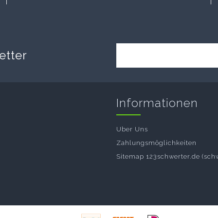
etter
Informationen
Uber Uns
Zahlungsmöglichkeiten
Sitemap 123schwerter.de (sch