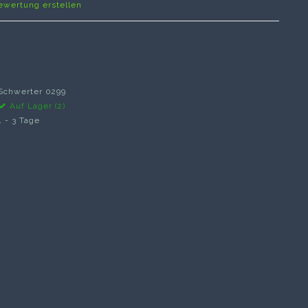
ewertung erstellen
Schwerter 0299
Auf Lager (2)
1 - 3 Tage