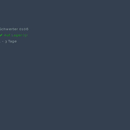
Schwerter 0106
Auf Lager (5)
1 - 3 Tage