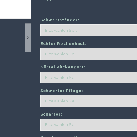
Schwertständer:
Echter Rochenhaut:
Gürtel Rückengurt:
Schwerter Pflege:
Schärfer: