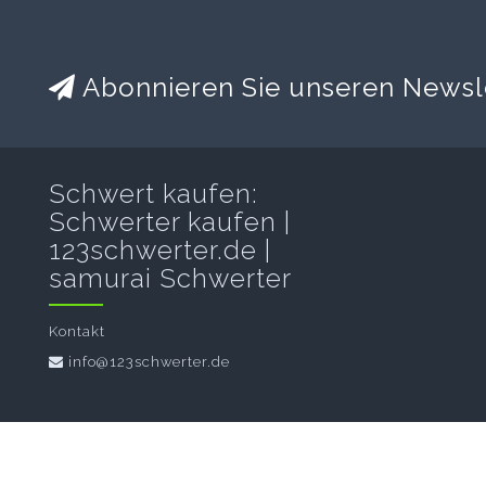
Abonnieren Sie unseren Newsl
Schwert kaufen:
Schwerter kaufen |
123schwerter.de |
samurai Schwerter
Kontakt
info@123schwerter.de