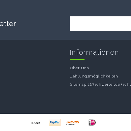
etter
Informationen
Uber Uns
Zahlungsmöglichkeiten
Sitemap 123schwerter.de (sch