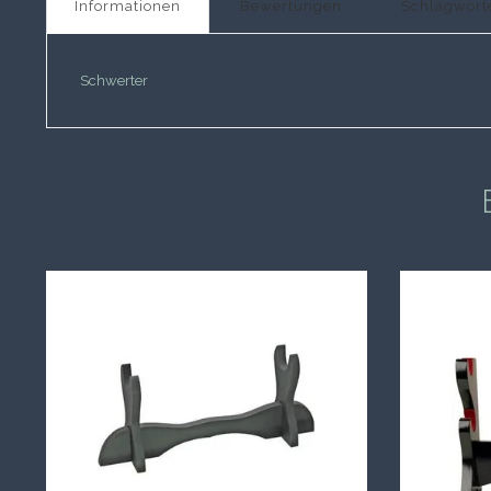
Informationen
Bewertungen
Schlagwort
Schwerter