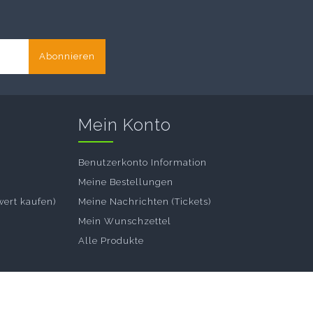
Abonnieren
Mein Konto
Benutzerkonto Information
Meine Bestellungen
wert kaufen)
Meine Nachrichten (Tickets)
Mein Wunschzettel
Alle Produkte