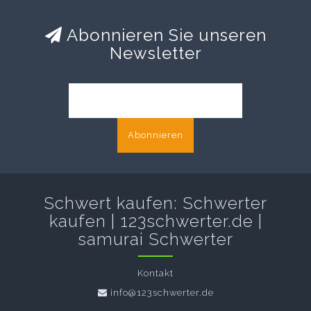
Abonnieren Sie unseren
Newsletter
Abonnieren
Schwert kaufen: Schwerter
kaufen | 123schwerter.de |
samurai Schwerter
Kontakt
info@123schwerter.de