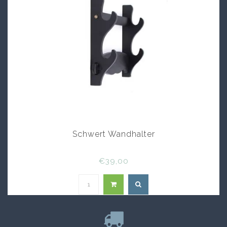
Schwert Wandhalter
€39,00