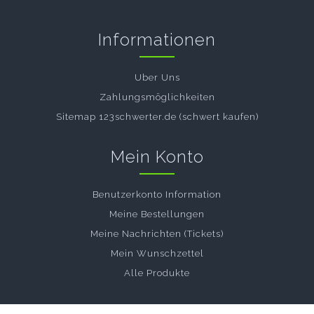
Informationen
Uber Uns
Zahlungsmöglichkeiten
Sitemap 123schwerter.de (schwert kaufen)
Mein Konto
Benutzerkonto Information
Meine Bestellungen
Meine Nachrichten (Tickets)
Mein Wunschzettel
Alle Produkte