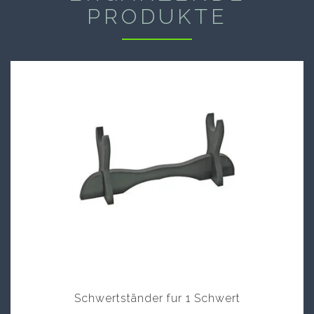
PRODUKTE
Schwertständer fur 1 Schwert