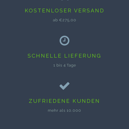
KOSTENLOSER VERSAND
ab €275,00
SCHNELLE LIEFERUNG
1 bis 4 Tage
ZUFRIEDENE KUNDEN
mehr als 10.000