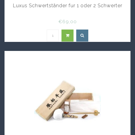
Luxus Schwertständer fur 1 oder 2 Schwerter
€69,00