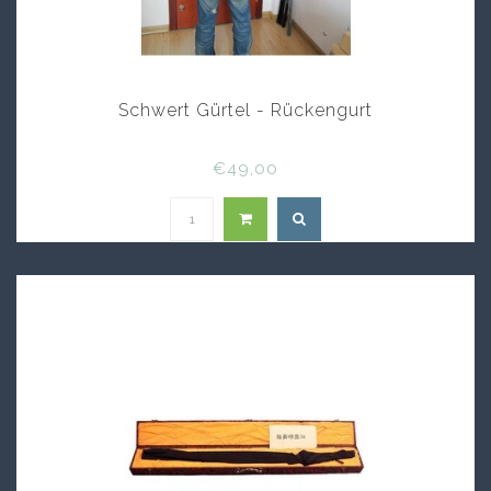
Schwert Gürtel - Rückengurt
€49,00