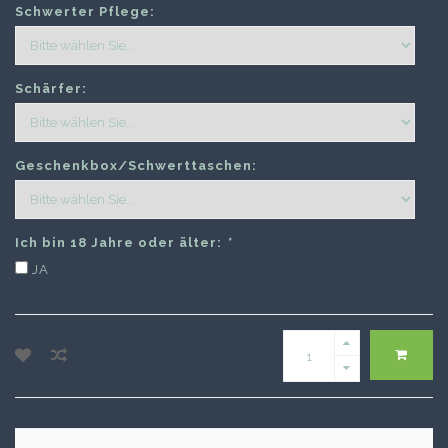
Schwerter Pflege:
Schärfer:
Geschenkbox/Schwerttaschen:
Ich bin 18 Jahre oder älter:
*
JA