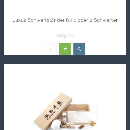
Luxus Schwertständer fur 1 oder 2 Schwerter
€69,00