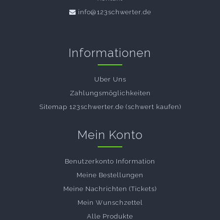
info@123schwerter.de
Informationen
Uber Uns
Zahlungsmöglichkeiten
Sitemap 123schwerter.de (schwert kaufen)
Mein Konto
Benutzerkonto Information
Meine Bestellungen
Meine Nachrichten (Tickets)
Mein Wunschzettel
Alle Produkte