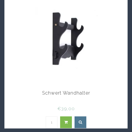
Schwert Wandhalter
€39,00