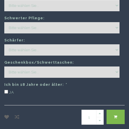
Schwerter Pflege:
Schärfer:
Geschenkbox/Schwerttaschen:
Ich bin 18 Jahre oder älter:
*
JA