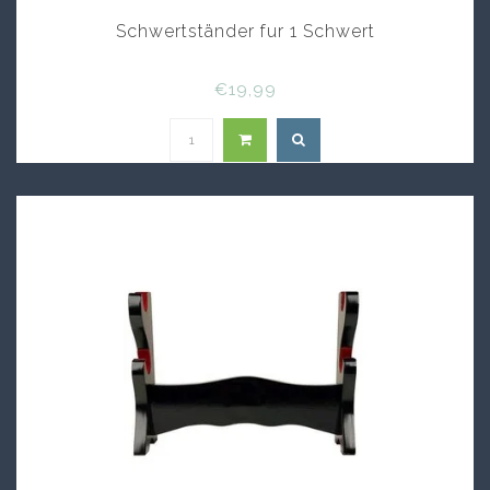
Schwertständer fur 1 Schwert
€19,99