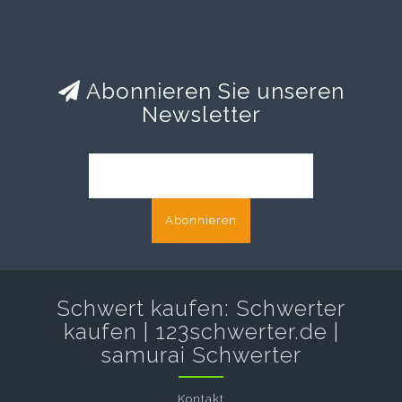
Abonnieren Sie unseren
Newsletter
Abonnieren
Schwert kaufen: Schwerter
kaufen | 123schwerter.de |
samurai Schwerter
Kontakt