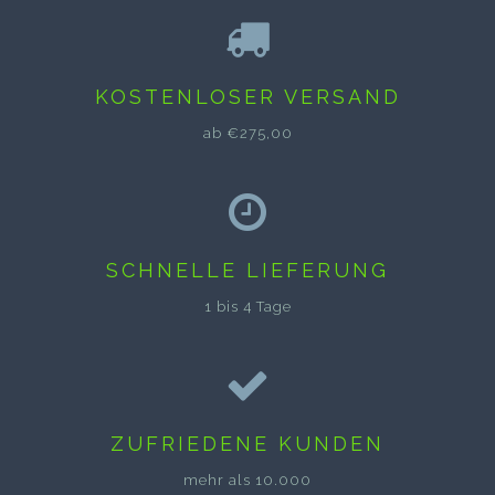
KOSTENLOSER VERSAND
ab €275,00
SCHNELLE LIEFERUNG
1 bis 4 Tage
ZUFRIEDENE KUNDEN
mehr als 10.000