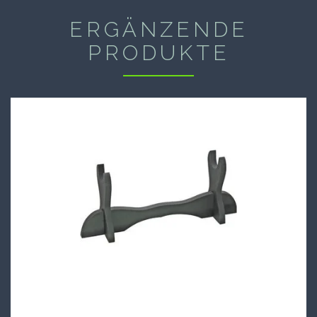
ERGÄNZENDE
PRODUKTE