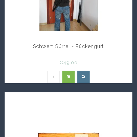
Schwert Gürtel - Rückengurt
€49,00