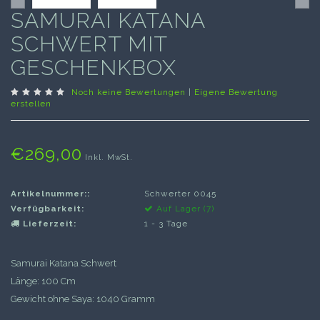
SAMURAI KATANA
SCHWERT MIT
GESCHENKBOX
Noch keine Bewertungen
|
Eigene Bewertung
erstellen
€269,00
Inkl. MwSt.
Artikelnummer::
Schwerter 0045
Verfügbarkeit:
Auf Lager (7)
Lieferzeit:
1 - 3 Tage
Samurai Katana Schwert
Länge: 100 Cm
Gewicht ohne Saya: 1040 Gramm