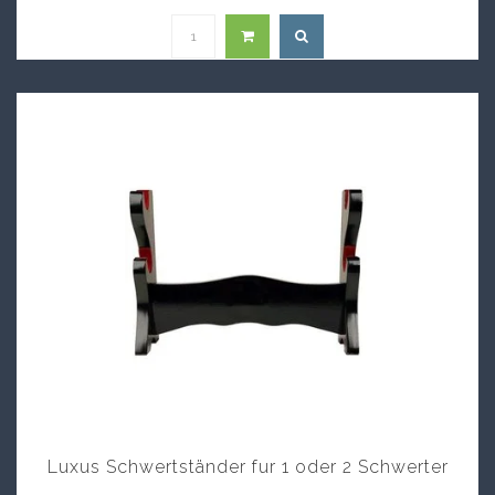
Luxus Schwertständer fur 1 oder 2 Schwerter