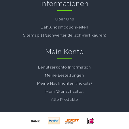
Informationen
Uber Uns
Zahlungsmöglichkeiten
Sitemap 123schwerter.de (schwert kaufen)
Mein Konto
Benutzerkonto Information
Meine Bestellungen
Meine Nachrichten (Tickets)
Mein Wunschzettel
Alle Produkte