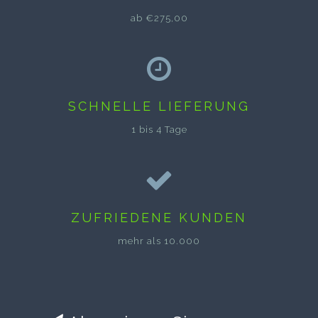
ab €275,00
SCHNELLE LIEFERUNG
1 bis 4 Tage
ZUFRIEDENE KUNDEN
mehr als 10.000