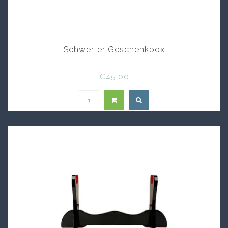
Schwerter Geschenkbox
€45,00