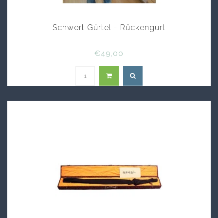
Schwert Gürtel - Rückengurt
€49,00