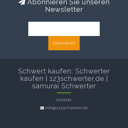
Abonnieren Sie unseren
Newsletter
Abonnieren
Schwert kaufen: Schwerter
kaufen | 123schwerter.de |
samurai Schwerter
Kontakt
info@123schwerter.de