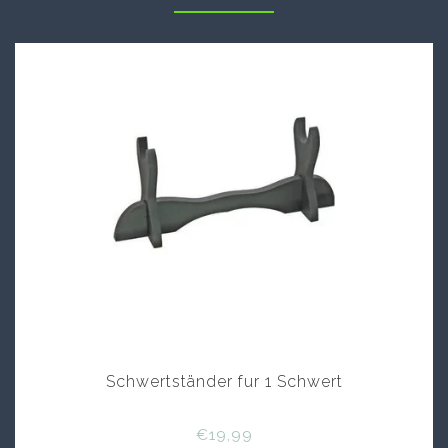
Schwertständer fur 1 Schwert
€19,99