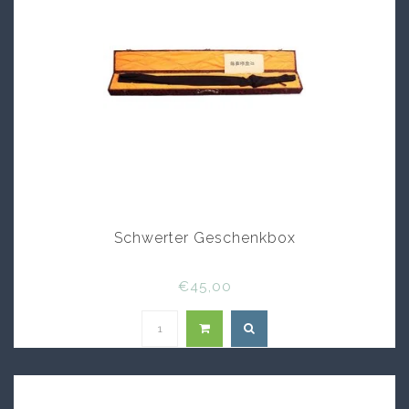
Schwerter Geschenkbox
€45,00