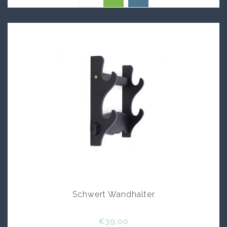
Schwert Wandhalter
€39,00