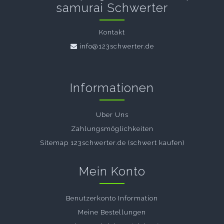
samurai Schwerter
Kontakt
info@123schwerter.de
Informationen
Uber Uns
Zahlungsmöglichkeiten
Sitemap 123schwerter.de (schwert kaufen)
Mein Konto
Benutzerkonto Information
Meine Bestellungen