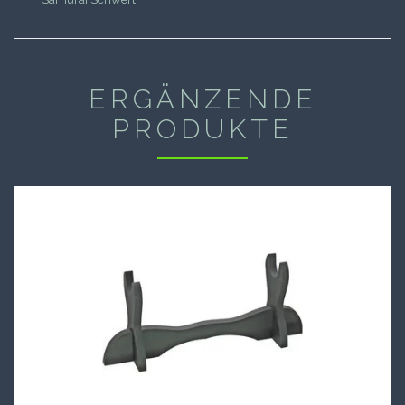
ERGÄNZENDE
PRODUKTE