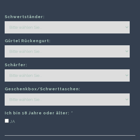
Schwertständer:
Gürtel Rückengurt:
Schärfer:
Geschenkbox/Schwerttaschen:
Ich bin 18 Jahre oder älter:
*
JA