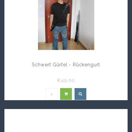
Schwert Gürtel - Rückengurt
€49,00