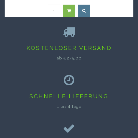
KOSTENLOSER VERSAND
ab €275,00
SCHNELLE LIEFERUNG
1 bis 4 Tage