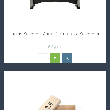
Luxus Schwertständer fur 1 oder 2 Schwerter
€69,00