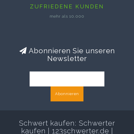
ZUFRIEDENE KUNDEN
mehr als 10.000
Abonnieren Sie unseren
Newsletter
Abonnieren
Schwert kaufen: Schwerter
kaufen | 123schwerter.de |