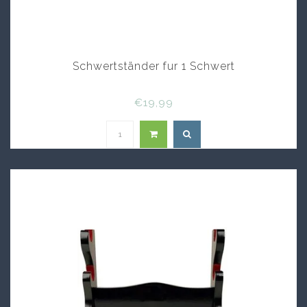
Schwertständer fur 1 Schwert
€19,99