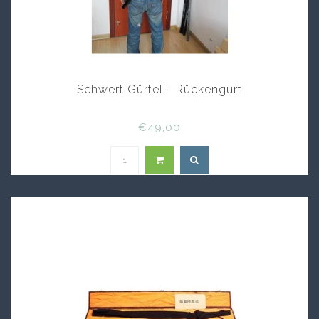
Schwert Gürtel - Rückengurt
€49,00