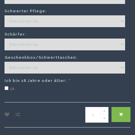
Schwerter Pflege:
Schärfer:
Geschenkbox/Schwerttaschen:
Ich bin 18 Jahre oder älter:
*
JA