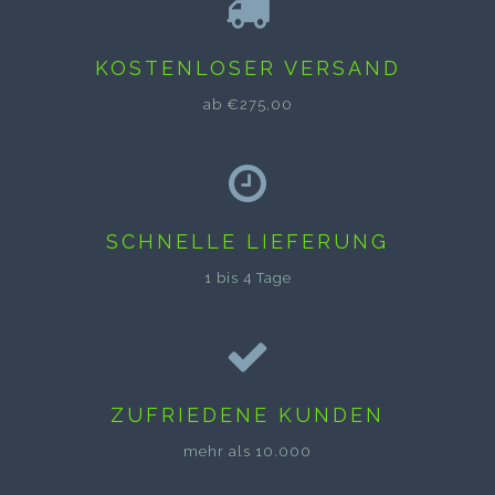
KOSTENLOSER VERSAND
ab €275,00
SCHNELLE LIEFERUNG
1 bis 4 Tage
ZUFRIEDENE KUNDEN
mehr als 10.000