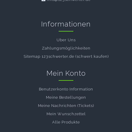
Informationen
Uber Uns
Zahlungsmöglichkeiten
Sitemap 123schwerter.de (schwert kaufen)
Mein Konto
Benutzerkonto Information
Meine Bestellungen
Meine Nachrichten (Tickets)
Mein Wunschzettel
Alle Produkte