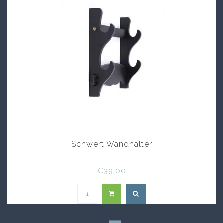
Schwert Wandhalter
€39,00