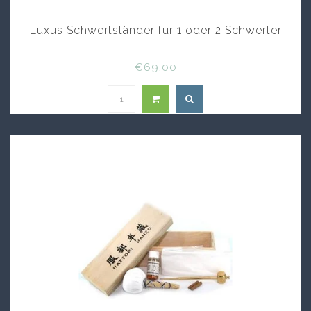
Luxus Schwertständer fur 1 oder 2 Schwerter
€69,00