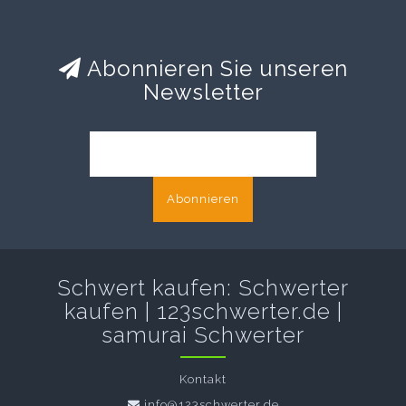
Abonnieren Sie unseren
Newsletter
Abonnieren
Schwert kaufen: Schwerter
kaufen | 123schwerter.de |
samurai Schwerter
Kontakt
info@123schwerter.de