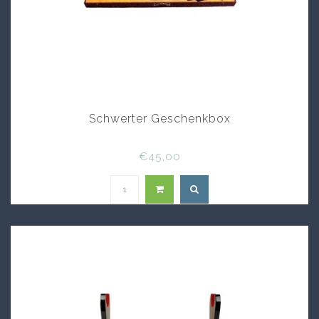
Schwerter Geschenkbox
€45,00