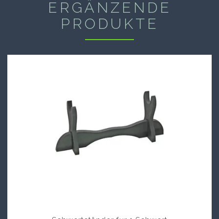
ERGÄNZENDE
PRODUKTE