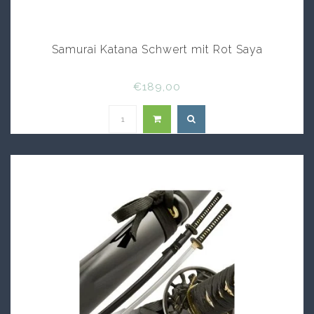
Samurai Katana Schwert mit Rot Saya
€189,00