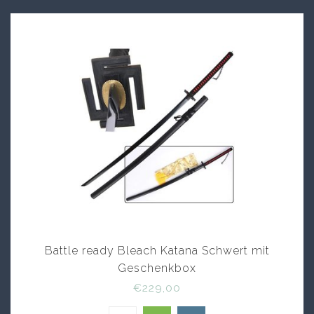
Battle ready Bleach Katana Schwert mit
Geschenkbox
€229,00