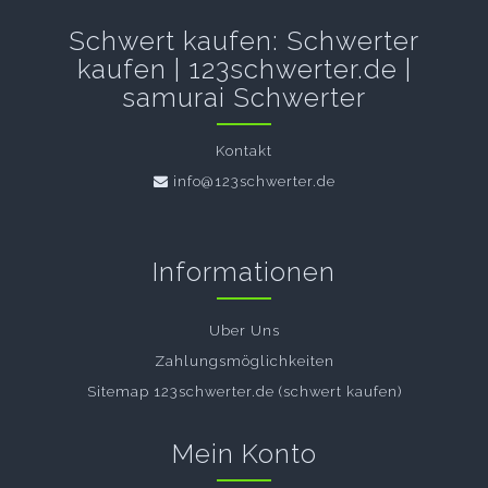
Schwert kaufen: Schwerter
kaufen | 123schwerter.de |
samurai Schwerter
Kontakt
info@123schwerter.de
Informationen
Uber Uns
Zahlungsmöglichkeiten
Sitemap 123schwerter.de (schwert kaufen)
Mein Konto