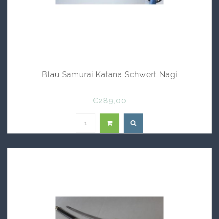
Blau Samurai Katana Schwert Nagi
€289,00