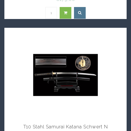
T10 Stahl Samurai Katana Schwert N