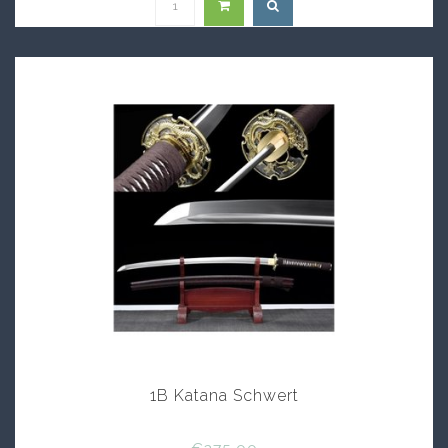
1B Katana Schwert