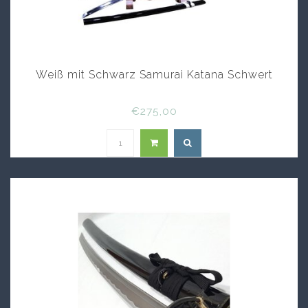
Weiß mit Schwarz Samurai Katana Schwert
€275,00