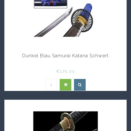
Dunkel Blau Samurai Katana Schwert
€175,00