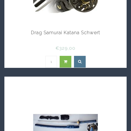
Drag Samurai Katana Schwert
€329,00