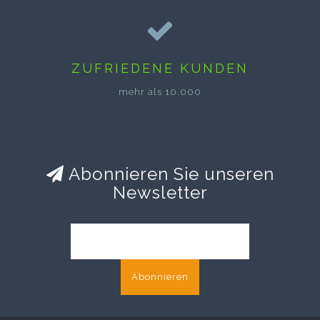
ZUFRIEDENE KUNDEN
mehr als 10.000
Abonnieren Sie unseren
Newsletter
Abonnieren