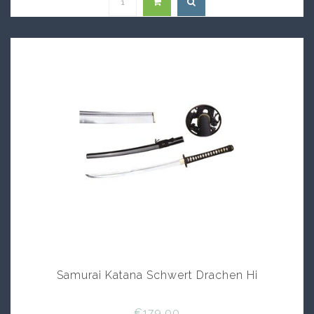
Samurai Katana Schwert Drachen Hi
€179,00