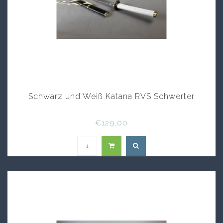
Schwarz und Weiß Katana RVS Schwerter
€129,00