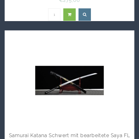
€275,00
Samurai Katana Schwert mit bearbeitete Saya FL