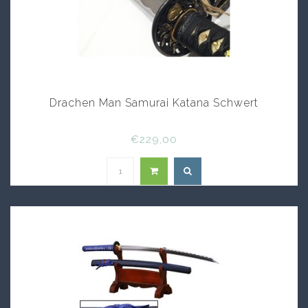
Drachen Man Samurai Katana Schwert
€229,00