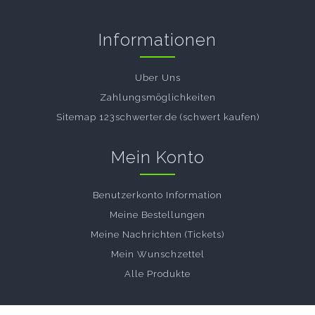
Informationen
Uber Uns
Zahlungsmöglichkeiten
Sitemap 123schwerter.de (schwert kaufen)
Mein Konto
Benutzerkonto Information
Meine Bestellungen
Meine Nachrichten (Tickets)
Mein Wunschzettel
Alle Produkte