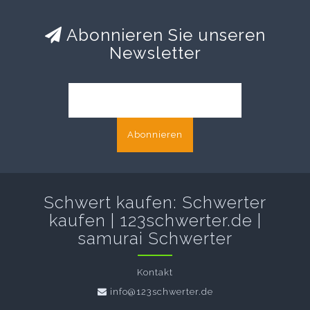
Abonnieren Sie unseren
Newsletter
Abonnieren
Schwert kaufen: Schwerter
kaufen | 123schwerter.de |
samurai Schwerter
Kontakt
info@123schwerter.de