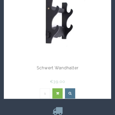
Schwert Wandhalter
€39,00