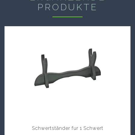
PRODUKTE
Schwertständer fur 1 Schwert