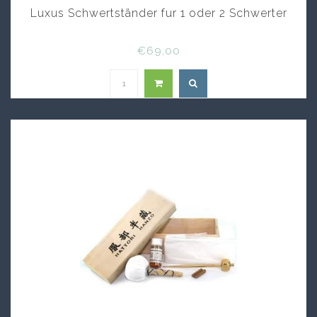
Luxus Schwertständer fur 1 oder 2 Schwerter
€69,00