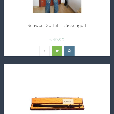
Schwert Gürtel - Rückengurt
€49,00