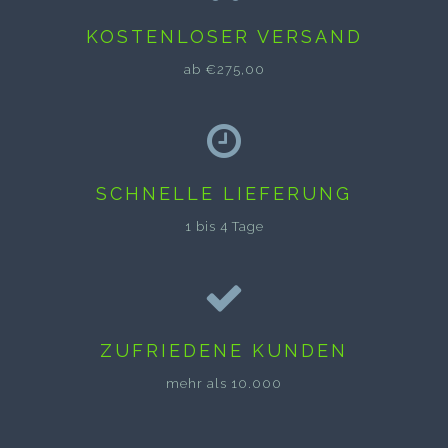
KOSTENLOSER VERSAND
ab €275,00
SCHNELLE LIEFERUNG
1 bis 4 Tage
ZUFRIEDENE KUNDEN
mehr als 10.000