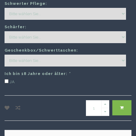
Schwerter Pflege:
Schärfer:
Geschenkbox/Schwerttaschen:
Ich bin 18 Jahre oder älter:
*
JA