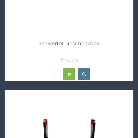
Schwerter Geschenkbox
€45,00