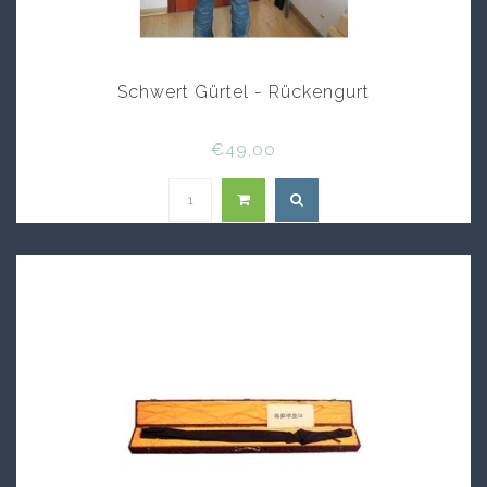
Schwert Gürtel - Rückengurt
€49,00