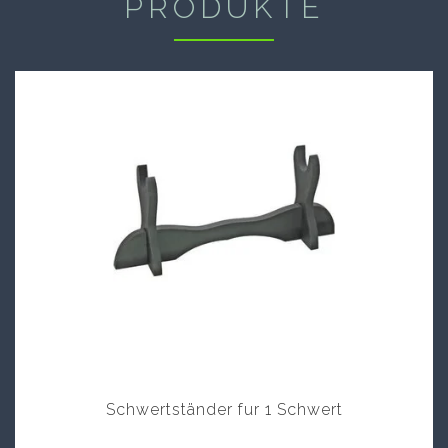
PRODUKTE
Schwertständer fur 1 Schwert