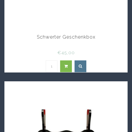
Schwerter Geschenkbox
€45,00