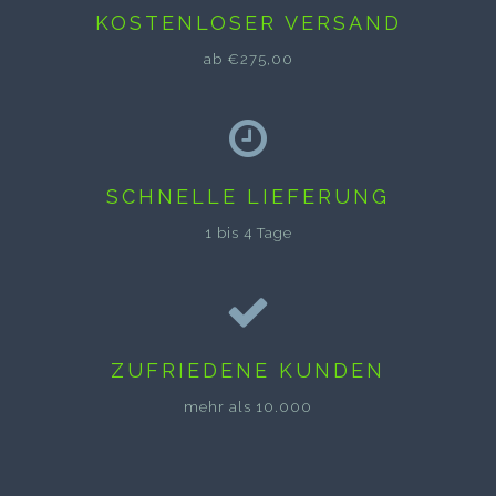
KOSTENLOSER VERSAND
ab €275,00
SCHNELLE LIEFERUNG
1 bis 4 Tage
ZUFRIEDENE KUNDEN
mehr als 10.000