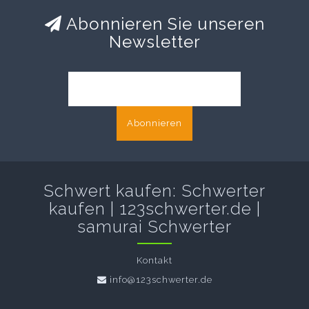
Abonnieren Sie unseren
Newsletter
Abonnieren
Schwert kaufen: Schwerter
kaufen | 123schwerter.de |
samurai Schwerter
Kontakt
info@123schwerter.de