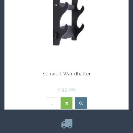
Schwert Wandhalter
€39,00