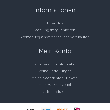
Informationen
Uber Uns
Zahlungsmöglichkeiten
Sitemap 123schwerter.de (schwert kaufen)
Mein Konto
Benutzerkonto Information
Meine Bestellungen
Meine Nachrichten (Tickets)
Mein Wunschzettel
Alle Produkte