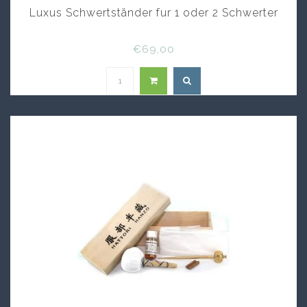
Luxus Schwertständer fur 1 oder 2 Schwerter
€69,00