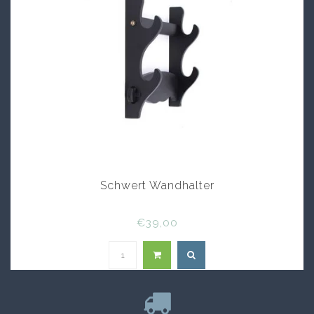
Schwert Wandhalter
€39,00