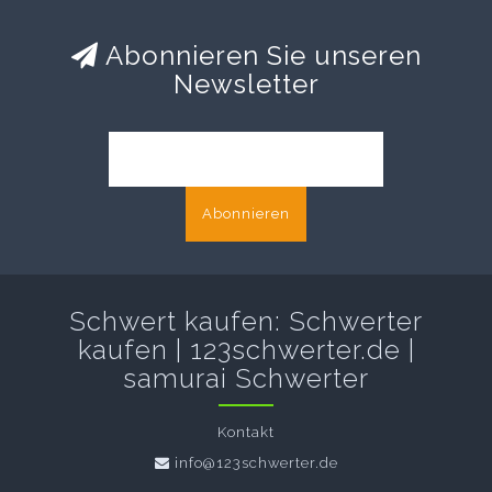
Abonnieren Sie unseren
Newsletter
Abonnieren
Schwert kaufen: Schwerter
kaufen | 123schwerter.de |
samurai Schwerter
Kontakt
info@123schwerter.de