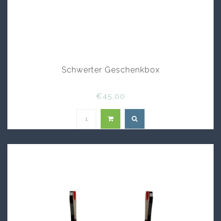
Schwerter Geschenkbox
€45,00