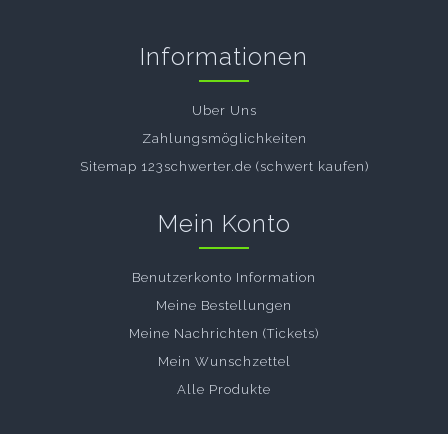
Informationen
Uber Uns
Zahlungsmöglichkeiten
Sitemap 123schwerter.de (schwert kaufen)
Mein Konto
Benutzerkonto Information
Meine Bestellungen
Meine Nachrichten (Tickets)
Mein Wunschzettel
Alle Produkte