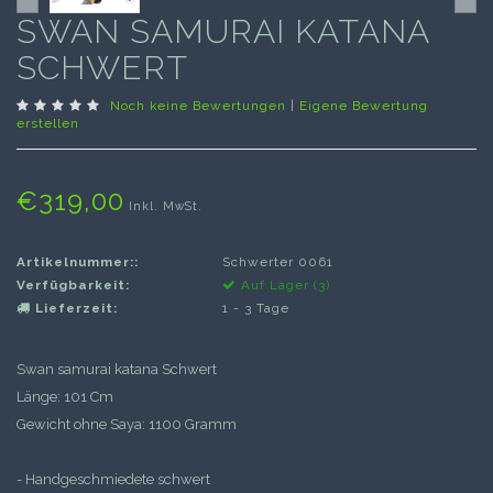
SWAN SAMURAI KATANA
SCHWERT
Noch keine Bewertungen
|
Eigene Bewertung
erstellen
€319,00
Inkl. MwSt.
Artikelnummer::
Schwerter 0061
Verfügbarkeit:
Auf Lager (3)
Lieferzeit:
1 - 3 Tage
Swan samurai katana Schwert
Länge: 101 Cm
Gewicht ohne Saya: 1100 Gramm
- Handgeschmiedete schwert