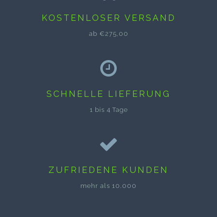
KOSTENLOSER VERSAND
ab €275,00
SCHNELLE LIEFERUNG
1 bis 4 Tage
ZUFRIEDENE KUNDEN
mehr als 10.000