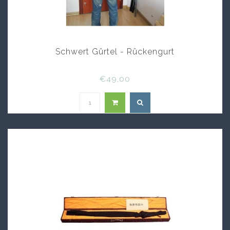
Schwert Gürtel - Rückengurt
€49,00