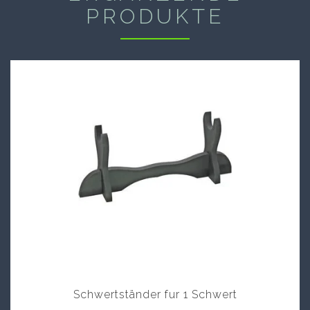
PRODUKTE
Schwertständer fur 1 Schwert