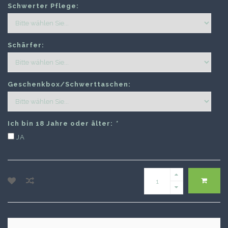
Schwerter Pflege:
Schärfer:
Geschenkbox/Schwerttaschen:
Ich bin 18 Jahre oder älter:
*
JA