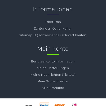
Informationen
Uber Uns
Zahlungsmöglichkeiten
Sitemap 123schwerter.de (schwert kaufen)
Mein Konto
Benutzerkonto Information
Meine Bestellungen
Meine Nachrichten (Tickets)
Mein Wunschzettel
Alle Produkte