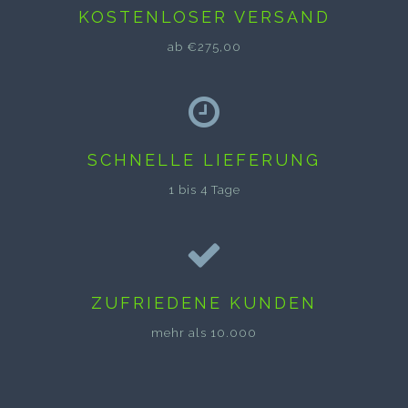
KOSTENLOSER VERSAND
ab €275,00
SCHNELLE LIEFERUNG
1 bis 4 Tage
ZUFRIEDENE KUNDEN
mehr als 10.000