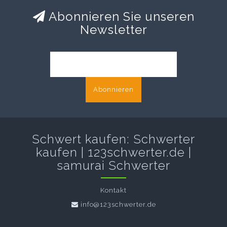
Abonnieren Sie unseren
Newsletter
Abonnieren
Schwert kaufen: Schwerter
kaufen | 123schwerter.de |
samurai Schwerter
Kontakt
info@123schwerter.de