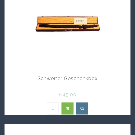
Schwerter Geschenkbox
€45,00