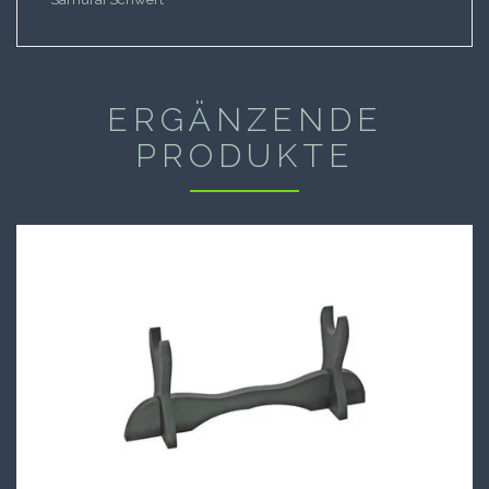
ERGÄNZENDE
PRODUKTE