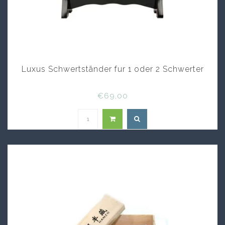
Luxus Schwertständer fur 1 oder 2 Schwerter
€69,00