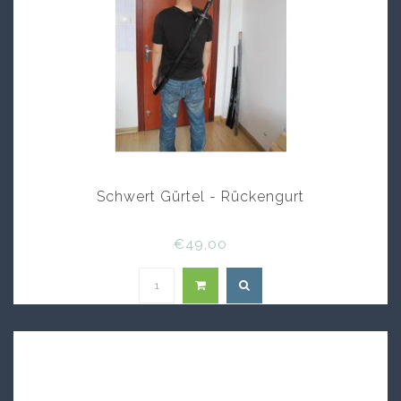
Schwert Gürtel - Rückengurt
€49,00