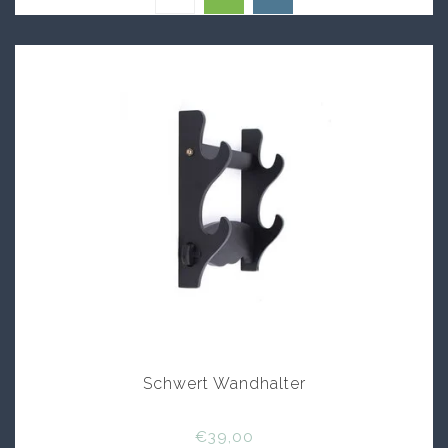
Schwert Wandhalter
€39,00