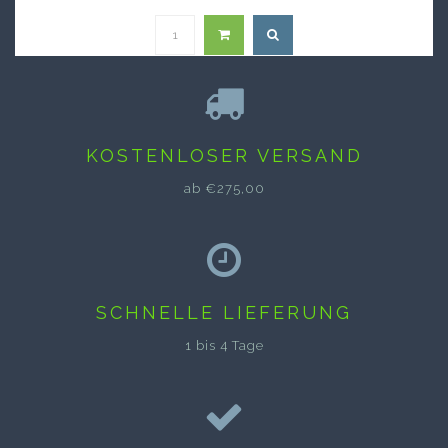
KOSTENLOSER VERSAND
ab €275,00
SCHNELLE LIEFERUNG
1 bis 4 Tage