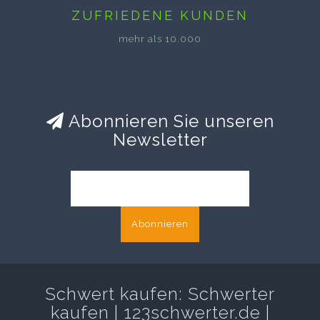
ZUFRIEDENE KUNDEN
mehr als 10.000
Abonnieren Sie unseren
Newsletter
Abonnieren
Schwert kaufen: Schwerter
kaufen | 123schwerter.de |