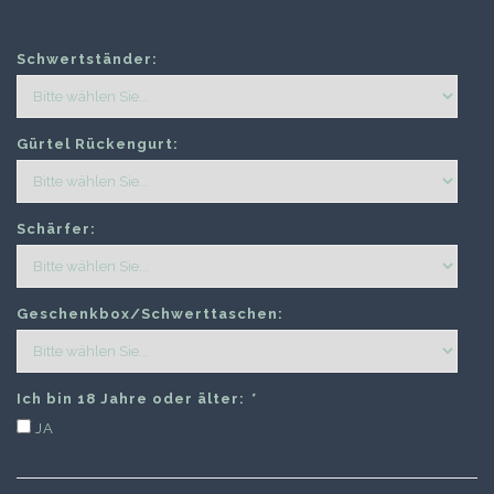
Schwertständer:
Gürtel Rückengurt:
Schärfer:
Geschenkbox/Schwerttaschen:
Ich bin 18 Jahre oder älter:
*
JA