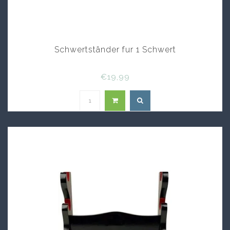
Schwertständer fur 1 Schwert
€19,99