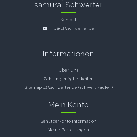
samurai Schwerter
Kontakt
info@123schwerter.de
Informationen
Uber Uns
Zahlungsmöglichkeiten
Sitemap 123schwerter.de (schwert kaufen)
Mein Konto
Benutzerkonto Information
Meine Bestellungen