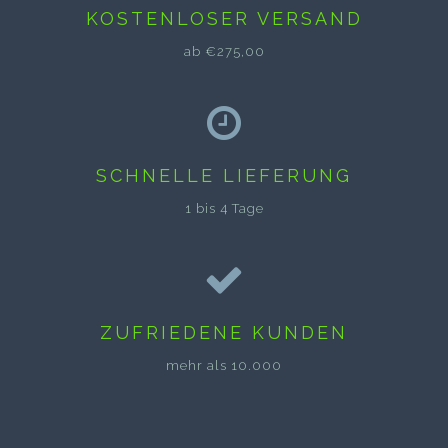
KOSTENLOSER VERSAND
ab €275,00
SCHNELLE LIEFERUNG
1 bis 4 Tage
ZUFRIEDENE KUNDEN
mehr als 10.000