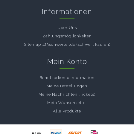
Informationen
Uber Uns
Zahlungsmöglichkeiten
Sitemap 123schwerter.de (schwert kaufen)
Mein Konto
Benutzerkonto Information
Meine Bestellungen
Meine Nachrichten (Tickets)
Mein Wunschzettel
Alle Produkte