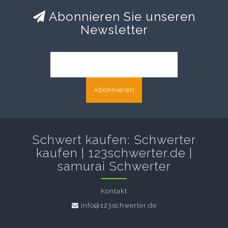
Abonnieren Sie unseren
Newsletter
Abonnieren
Schwert kaufen: Schwerter
kaufen | 123schwerter.de |
samurai Schwerter
Kontakt
info@123schwerter.de