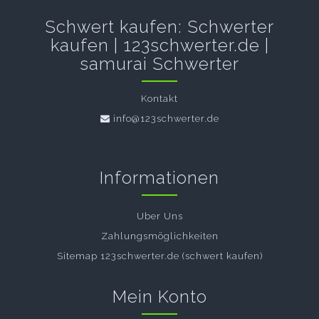
Schwert kaufen: Schwerter
kaufen | 123schwerter.de |
samurai Schwerter
Kontakt
info@123schwerter.de
Informationen
Uber Uns
Zahlungsmöglichkeiten
Sitemap 123schwerter.de (schwert kaufen)
Mein Konto