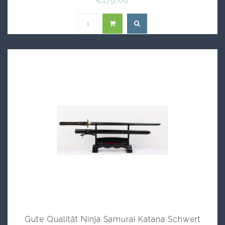
€179,00
Gute Qualität Ninja Samurai Katana Schwert