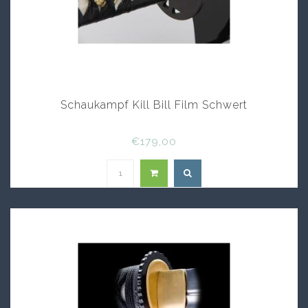
Schaukampf Kill Bill Film Schwert
€179,00