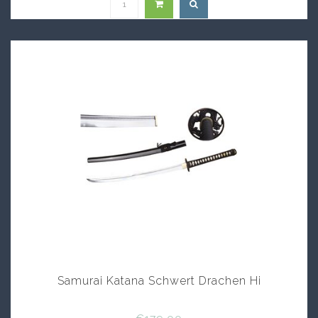
Samurai Katana Schwert Drachen Hi