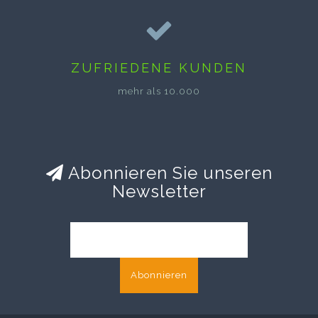
ZUFRIEDENE KUNDEN
mehr als 10.000
Abonnieren Sie unseren
Newsletter
Abonnieren