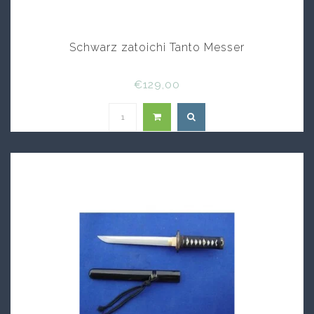
Schwarz zatoichi Tanto Messer
€129,00