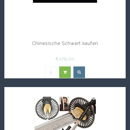
Chinesische Schwert kaufen
€179,00