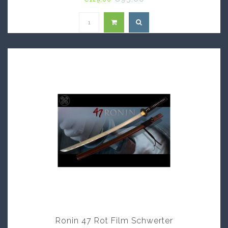
Ronin 47 Rot Film Schwerter