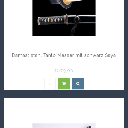
Damast stahl Tanto Messer mit schwarz Saya
€179,00