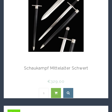
Schaukampf Mittelalter Schwert
€329,00