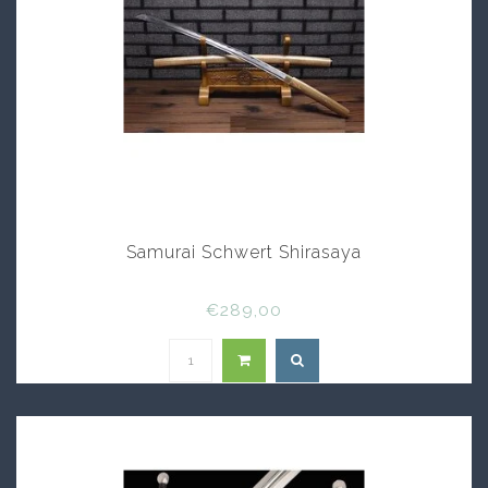
Samurai Schwert Shirasaya
€289,00