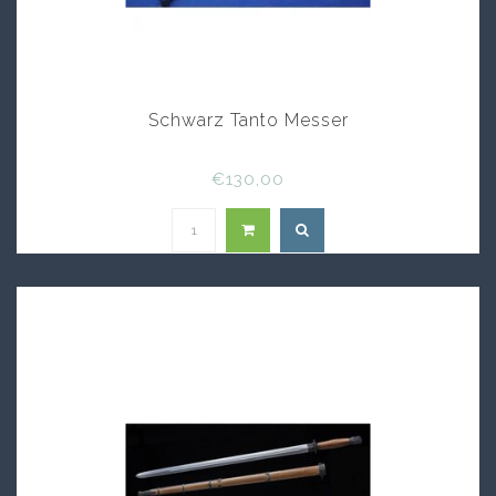
Schwarz Tanto Messer
€130,00