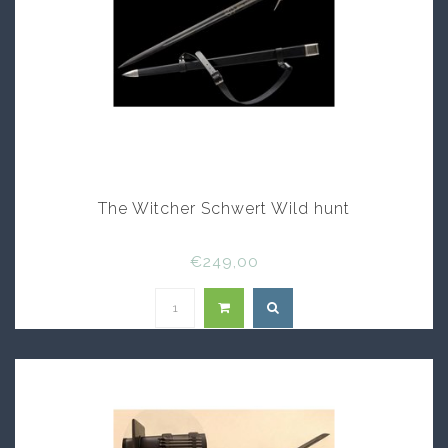
The Witcher Schwert Wild hunt
€249,00