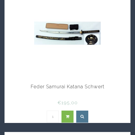
Feder Samurai Katana Schwert
€195,00