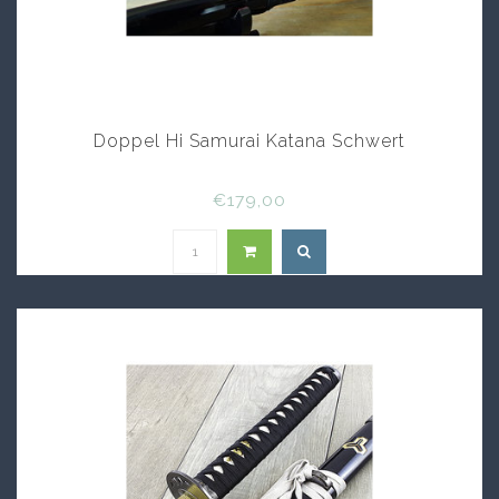
Doppel Hi Samurai Katana Schwert
€179,00