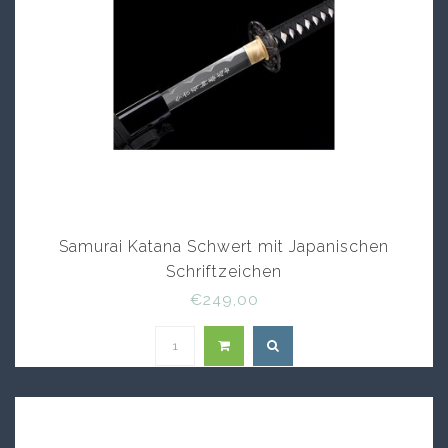
Samurai Katana Schwert mit Japanischen
Schriftzeichen
€249,00