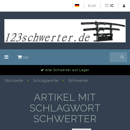
EUR
(0)
Alle Schwerter auf Lager
Startseite
Schlagworte
Schwerter
ARTIKEL MIT
SCHLAGWORT
SCHWERTER