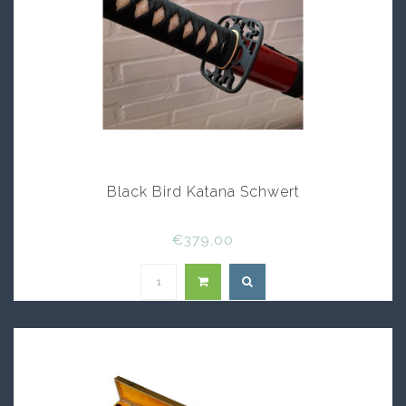
Black Bird Katana Schwert
€379,00