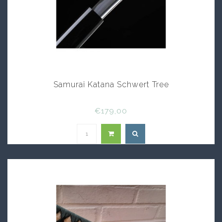
Samurai Katana Schwert Tree
€179,00