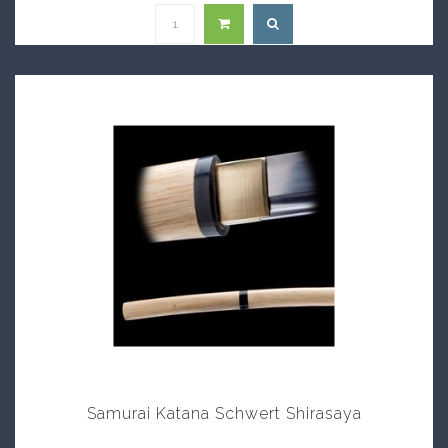
Samurai Katana Schwert Shirasaya