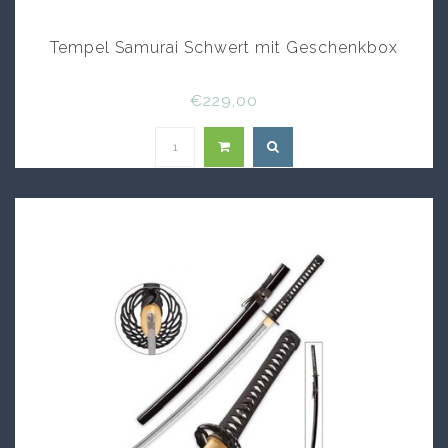
Tempel Samurai Schwert mit Geschenkbox
€229,00