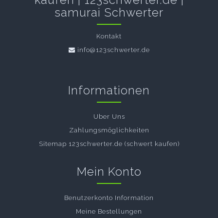
samurai Schwerter
Kontakt
info@123schwerter.de
Informationen
Uber Uns
Zahlungsmöglichkeiten
Sitemap 123schwerter.de (schwert kaufen)
Mein Konto
Benutzerkonto Information
Meine Bestellungen