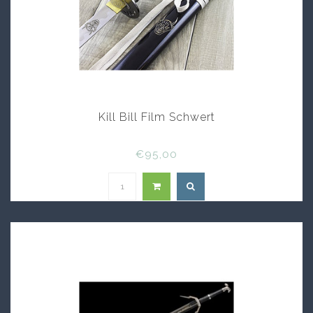
Kill Bill Film Schwert
€95,00