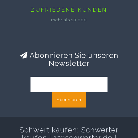
ZUFRIEDENE KUNDEN
mehr als 10.000
Abonnieren Sie unseren
Newsletter
Abonnieren
Schwert kaufen: Schwerter
kaufen | 123schwerter.de |