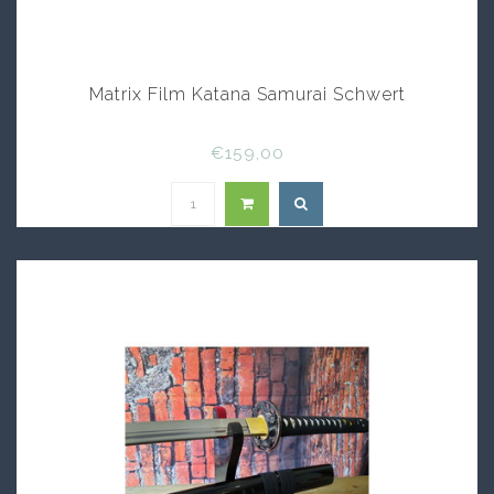
Matrix Film Katana Samurai Schwert
€159,00