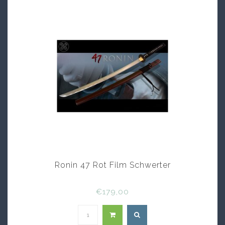
Ronin 47 Rot Film Schwerter
€179,00