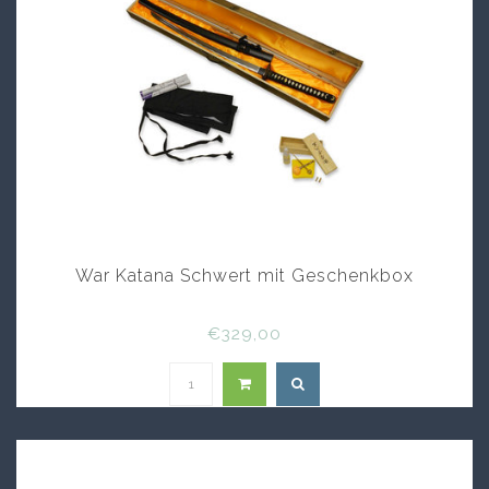
War Katana Schwert mit Geschenkbox
€329,00