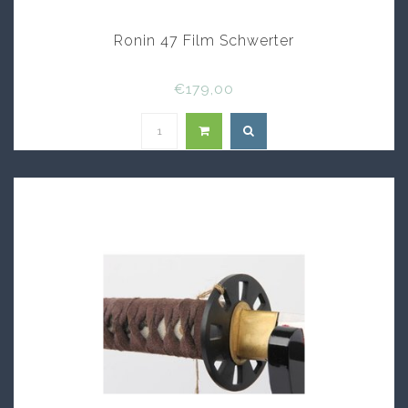
Ronin 47 Film Schwerter
€179,00