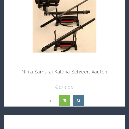
Ninja Samurai Katana Schwert kaufen
€179,00