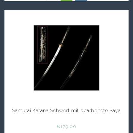
Samurai Katana Schwert mit bearbeitete Saya
€179,00