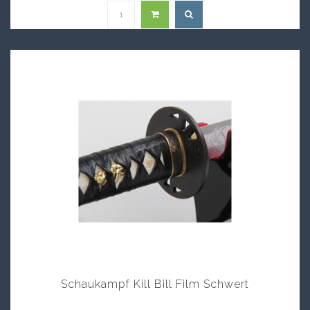
Schaukampf Kill Bill Film Schwert