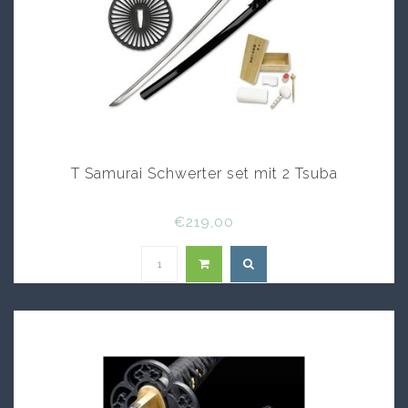
T Samurai Schwerter set mit 2 Tsuba
€219,00