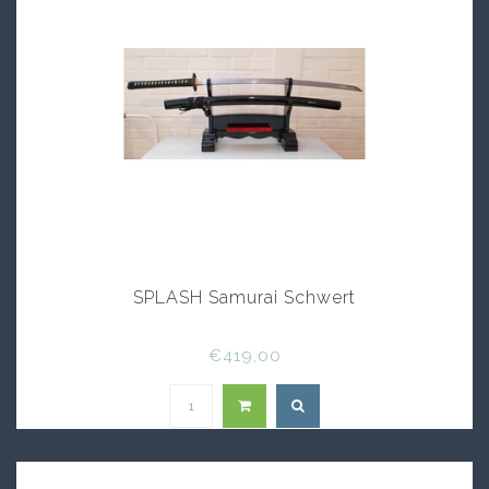
SPLASH Samurai Schwert
€419,00