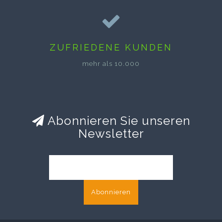
ZUFRIEDENE KUNDEN
mehr als 10.000
Abonnieren Sie unseren
Newsletter
Abonnieren