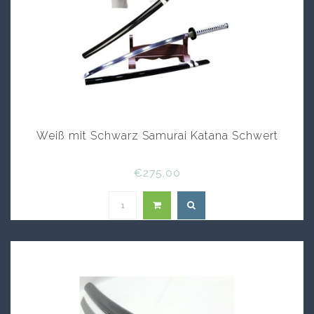
Weiß mit Schwarz Samurai Katana Schwert
€275,00