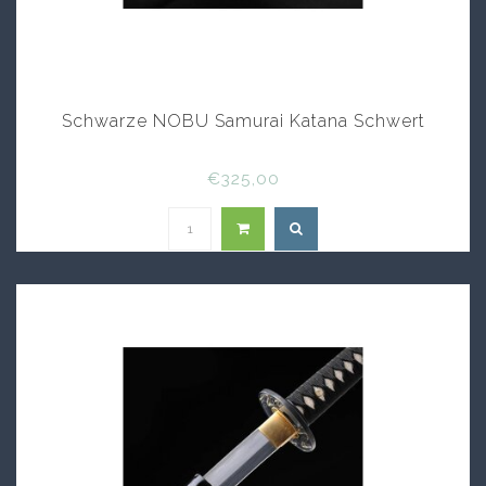
Schwarze NOBU Samurai Katana Schwert
€325,00