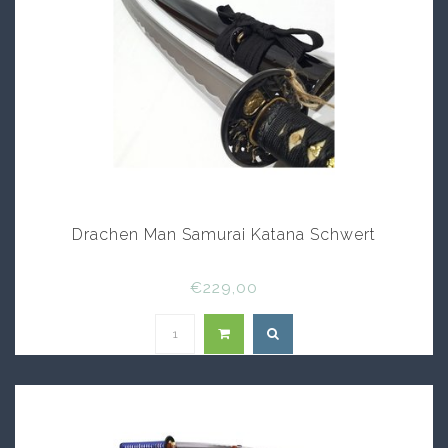
Drachen Man Samurai Katana Schwert
€229,00