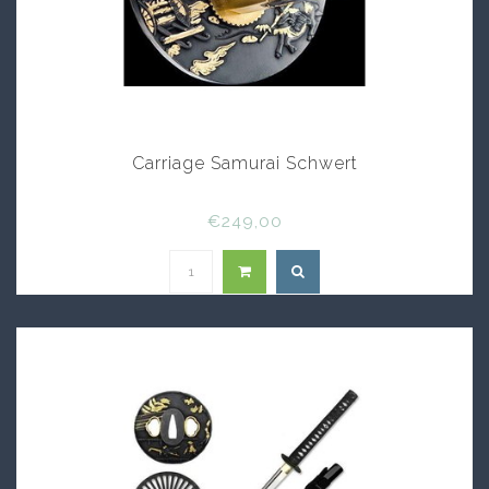
Carriage Samurai Schwert
€249,00