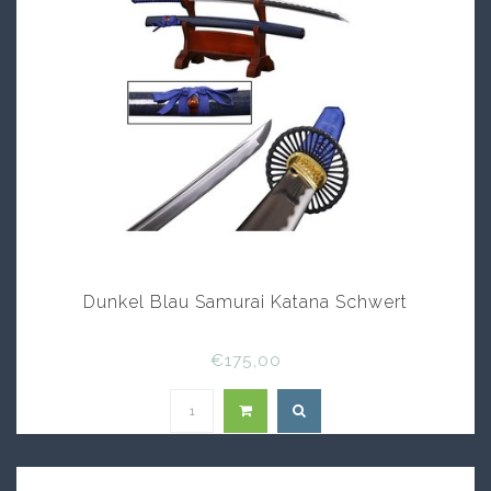
Dunkel Blau Samurai Katana Schwert
€175,00