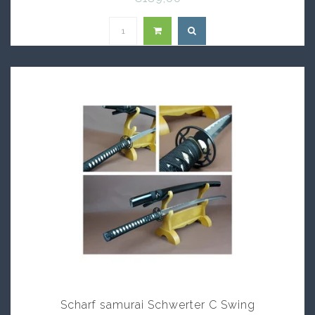
Scharf samurai Schwerter C Swing