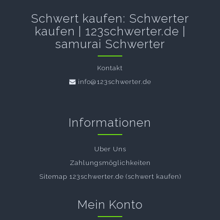
Schwert kaufen: Schwerter
kaufen | 123schwerter.de |
samurai Schwerter
Kontakt
info@123schwerter.de
Informationen
Uber Uns
Zahlungsmöglichkeiten
Sitemap 123schwerter.de (schwert kaufen)
Mein Konto