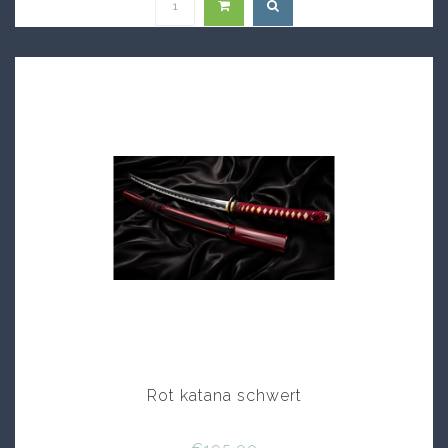
Rot katana schwert