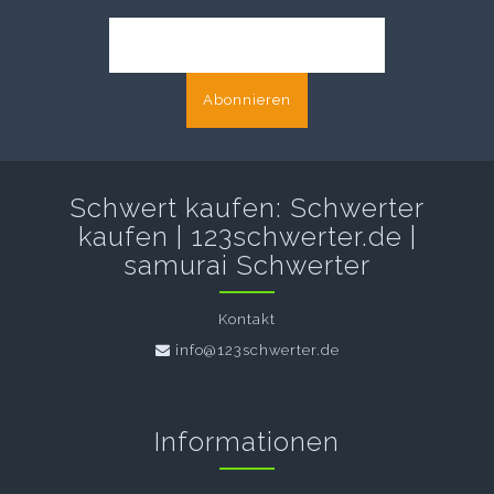
Abonnieren
Schwert kaufen: Schwerter
kaufen | 123schwerter.de |
samurai Schwerter
Kontakt
info@123schwerter.de
Informationen