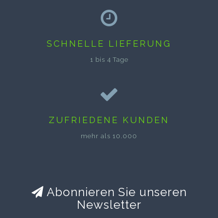
SCHNELLE LIEFERUNG
1 bis 4 Tage
ZUFRIEDENE KUNDEN
mehr als 10.000
Abonnieren Sie unseren
Newsletter