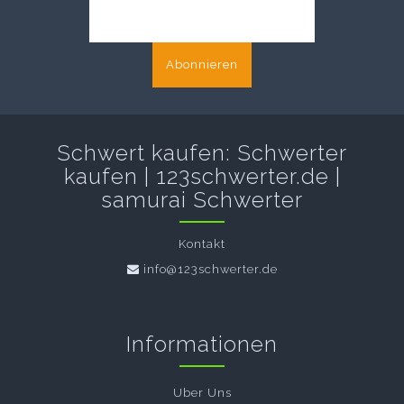
Abonnieren
Schwert kaufen: Schwerter
kaufen | 123schwerter.de |
samurai Schwerter
Kontakt
info@123schwerter.de
Informationen
Uber Uns