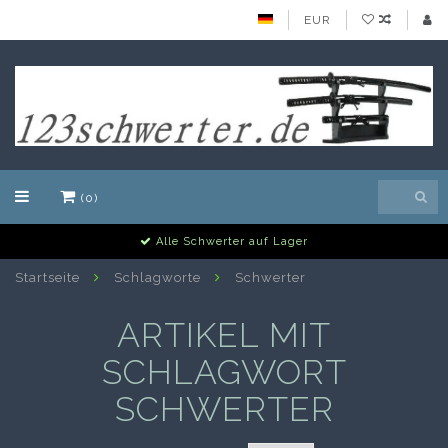
EUR
(0)
Alle Schwerter auf Lager
Startseite
Schlagworte
Schwerter
ARTIKEL MIT
SCHLAGWORT
SCHWERTER